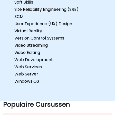
Soft Skills
Site Reliability Engineering (SRE)
SCM
User Experience (UX) Design
Virtual Reality
Version Control Systems
Video Streaming
Video Editing
Web Development
Web Services
Web Server
Windows OS
Populaire Cursussen