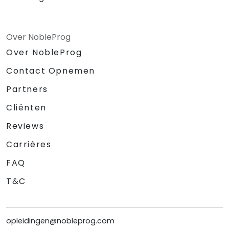
Over NobleProg
Over NobleProg
Contact Opnemen
Partners
Cliënten
Reviews
Carrières
FAQ
T&C
opleidingen@nobleprog.com