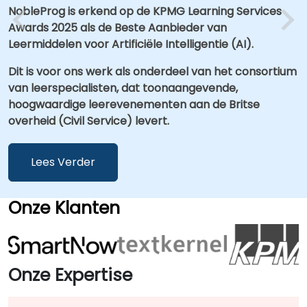
NobleProg is erkend op de KPMG Learning Services
Awards 2025 als de Beste Aanbieder van
Leermiddelen voor Artificiële Intelligentie (AI).
Dit is voor ons werk als onderdeel van het consortium
van leerspecialisten, dat toonaangevende,
hoogwaardige leerevenementen aan de Britse
overheid (Civil Service) levert.
Lees Verder
Onze Klanten
Onze Expertise