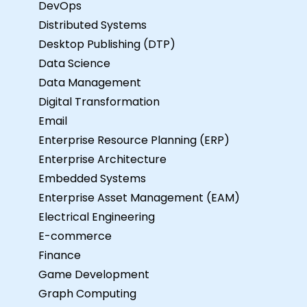
DevOps
Distributed Systems
Desktop Publishing (DTP)
Data Science
Data Management
Digital Transformation
Email
Enterprise Resource Planning (ERP)
Enterprise Architecture
Embedded Systems
Enterprise Asset Management (EAM)
Electrical Engineering
E-commerce
Finance
Game Development
Graph Computing