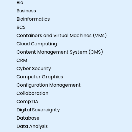
Bio
Business
Bioinformatics
BCS
Containers and Virtual Machines (VMs)
Cloud Computing
Content Management System (CMS)
CRM
Cyber Security
Computer Graphics
Configuration Management
Collaboration
CompTIA
Digital Sovereignty
Database
Data Analysis