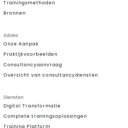
Trainingsmethoden
Bronnen
Advies
Onze Aanpak
Praktijkvoorbeelden
Consultancyaanvraag
Overzicht van consultancydiensten
Diensten
Digital Transformatie
Complete trainingsoplossingen
Training Platform