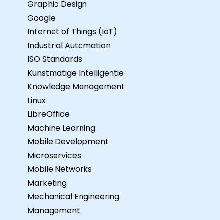
Graphic Design
Google
Internet of Things (IoT)
Industrial Automation
ISO Standards
Kunstmatige Intelligentie
Knowledge Management
Linux
LibreOffice
Machine Learning
Mobile Development
Microservices
Mobile Networks
Marketing
Mechanical Engineering
Management