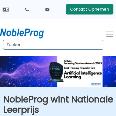
Contact Opnemen
NobleProg wint Nationale
Leerprijs