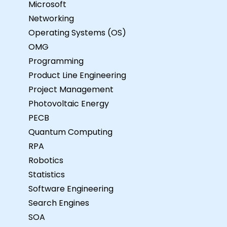
Microsoft
Networking
Operating Systems (OS)
OMG
Programming
Product Line Engineering
Project Management
Photovoltaic Energy
PECB
Quantum Computing
RPA
Robotics
Statistics
Software Engineering
Search Engines
SOA