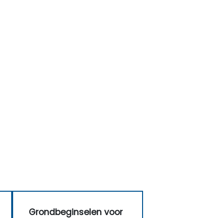
Grondbeginselen voor