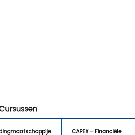
.
Cursussen
dingmaatschappije
CAPEX – Financiële