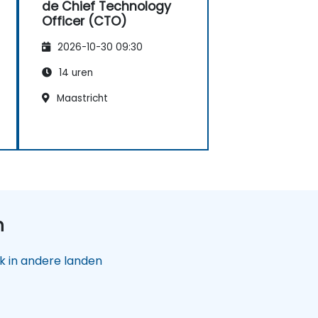
de Chief Technology
Officer (CTO)
2026-10-30 09:30
14 uren
Maastricht
n
 in andere landen