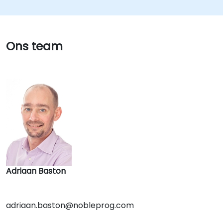
Ons team
Adriaan Baston
adriaan.baston@nobleprog.com