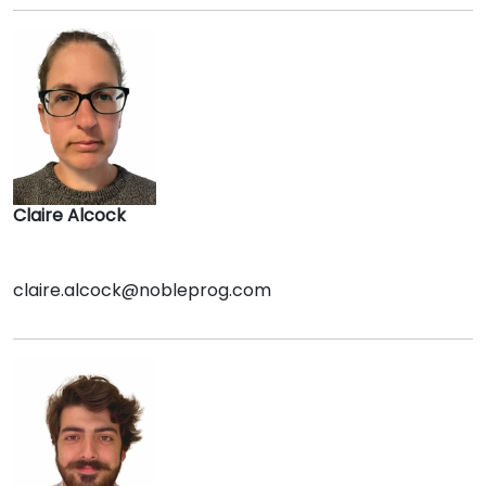
Claire Alcock
claire.alcock@nobleprog.com