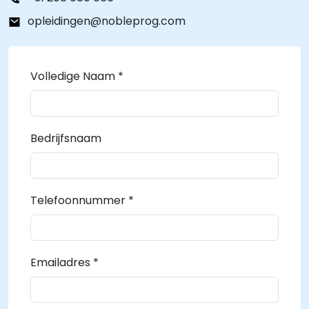
opleidingen@nobleprog.com
Volledige Naam *
Bedrijfsnaam
Telefoonnummer *
Emailadres *