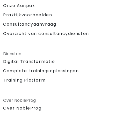
Onze Aanpak
Praktijkvoorbeelden
Consultancyaanvraag
Overzicht van consultancydiensten
Diensten
Digital Transformatie
Complete trainingsoplossingen
Training Platform
Over NobleProg
Over NobleProg