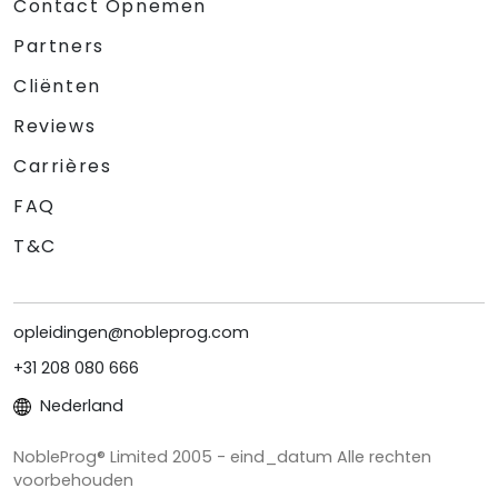
Contact Opnemen
Partners
Cliënten
Reviews
Carrières
FAQ
T&C
opleidingen@nobleprog.com
+31 208 080 666
Nederland
NobleProg® Limited 2005 - eind_datum Alle rechten
voorbehouden