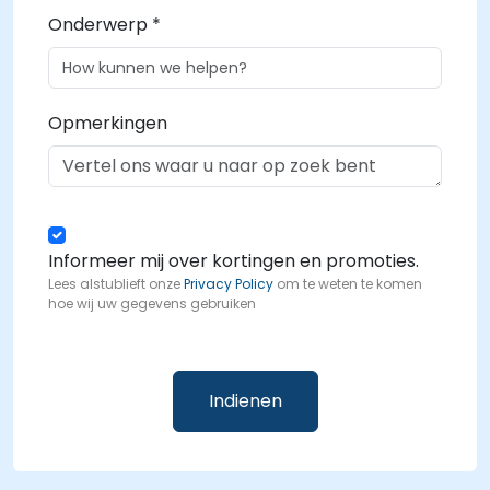
Onderwerp *
Opmerkingen
Informeer mij over kortingen en promoties.
Lees alstublieft onze
Privacy Policy
om te weten te komen
hoe wij uw gegevens gebruiken