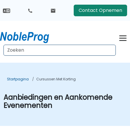
Contact Opnemen
Startpagina
Cursussen Met Korting
Aanbiedingen en Aankomende
Evenementen