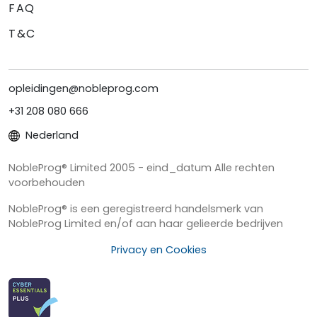
FAQ
T&C
opleidingen@nobleprog.com
+31 208 080 666
Nederland
NobleProg® Limited 2005 - eind_datum Alle rechten
voorbehouden
NobleProg® is een geregistreerd handelsmerk van
NobleProg Limited en/of aan haar gelieerde bedrijven
Privacy en Cookies