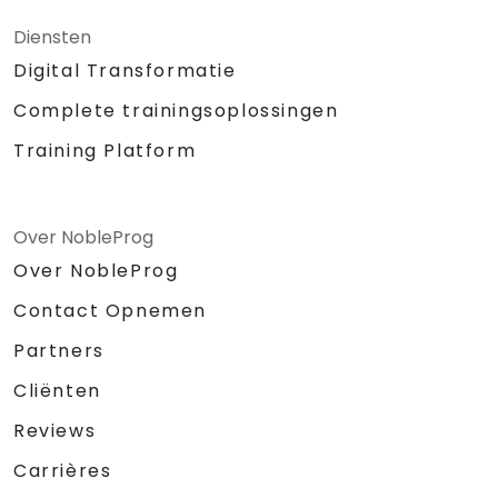
Diensten
Digital Transformatie
Complete trainingsoplossingen
Training Platform
Over NobleProg
Over NobleProg
Contact Opnemen
Partners
Cliënten
Reviews
Carrières