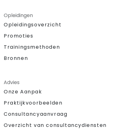
Opleidingen
Opleidingsoverzicht
Promoties
Trainingsmethoden
Bronnen
Advies
Onze Aanpak
Praktijkvoorbeelden
Consultancyaanvraag
Overzicht van consultancydiensten