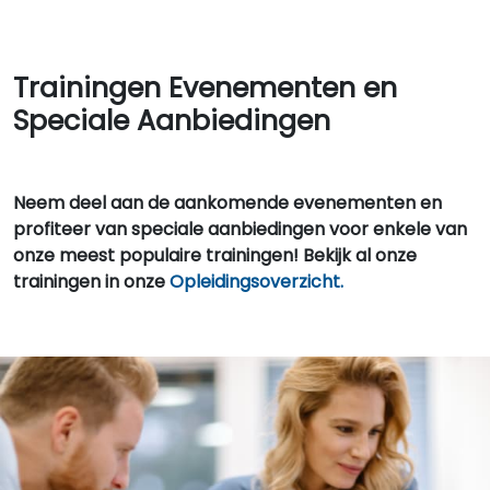
Trainingen Evenementen en
Speciale Aanbiedingen
Neem deel aan de aankomende evenementen en
profiteer van speciale aanbiedingen voor enkele van
onze meest populaire trainingen! Bekijk al onze
trainingen in onze
Opleidingsoverzicht.