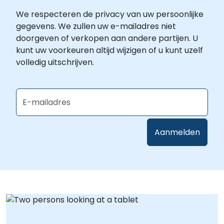
We respecteren de privacy van uw persoonlijke
gegevens. We zullen uw e-mailadres niet
doorgeven of verkopen aan andere partijen. U
kunt uw voorkeuren altijd wijzigen of u kunt uzelf
volledig uitschrijven.