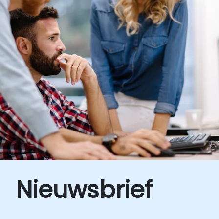
Nieuwsbrief