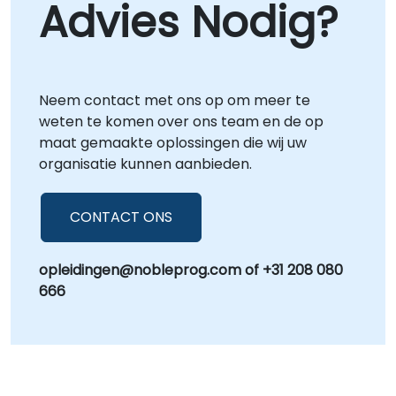
Advies Nodig?
Neem contact met ons op om meer te
weten te komen over ons team en de op
maat gemaakte oplossingen die wij uw
organisatie kunnen aanbieden.
CONTACT ONS
opleidingen@nobleprog.com of +31 208 080
666