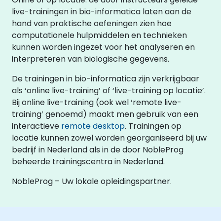
live-trainingen in bio-informatica laten aan de
hand van praktische oefeningen zien hoe
computationele hulpmiddelen en technieken
kunnen worden ingezet voor het analyseren en
interpreteren van biologische gegevens.
De trainingen in bio-informatica zijn verkrijgbaar
als ‘online live-training’ of ‘live-training op locatie’.
Bij online live-training (ook wel ‘remote live-
training’ genoemd) maakt men gebruik van een
interactieve
remote desktop
. Trainingen op
locatie kunnen zowel worden georganiseerd bij uw
bedrijf in Nederland als in de door NobleProg
beheerde trainingscentra in Nederland.
NobleProg – Uw lokale opleidingspartner.