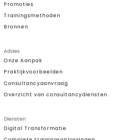
Promoties
Trainingsmethoden
Bronnen
Advies
Onze Aanpak
Praktijkvoorbeelden
Consultancyaanvraag
Overzicht van consultancydiensten
Diensten
Digital Transformatie
Complete trainingsoplossingen