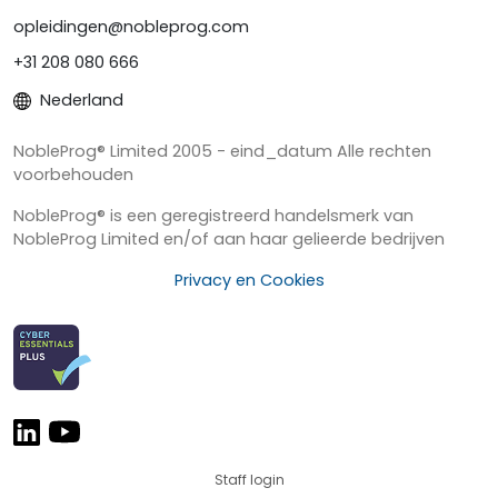
opleidingen@nobleprog.com
+31 208 080 666
Nederland
NobleProg® Limited 2005 - eind_datum Alle rechten
voorbehouden
NobleProg® is een geregistreerd handelsmerk van
NobleProg Limited en/of aan haar gelieerde bedrijven
Privacy en Cookies
Staff login