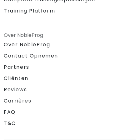
Training Platform
Over NobleProg
Over NobleProg
Contact Opnemen
Partners
Cliënten
Reviews
Carrières
FAQ
T&C