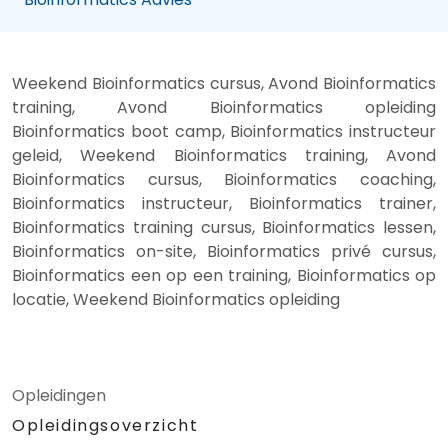
Weekend Bioinformatics cursus, Avond Bioinformatics
training, Avond Bioinformatics opleiding
Bioinformatics boot camp, Bioinformatics instructeur
geleid, Weekend Bioinformatics training, Avond
Bioinformatics cursus, Bioinformatics coaching,
Bioinformatics instructeur, Bioinformatics trainer,
Bioinformatics training cursus, Bioinformatics lessen,
Bioinformatics on-site, Bioinformatics privé cursus,
Bioinformatics een op een training, Bioinformatics op
locatie, Weekend Bioinformatics opleiding
Opleidingen
Opleidingsoverzicht