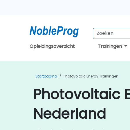
Opleidingsoverzicht
Trainingen
Startpagina
Photovoltaic Energy Trainingen
Photovoltaic 
Nederland