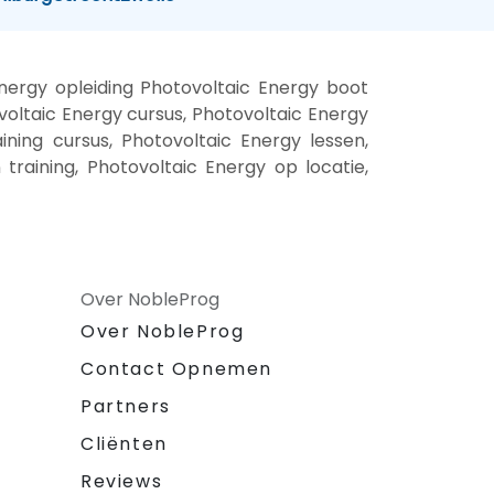
nergy opleiding Photovoltaic Energy boot
voltaic Energy cursus, Photovoltaic Energy
ining cursus, Photovoltaic Energy lessen,
training, Photovoltaic Energy op locatie,
Over NobleProg
Over NobleProg
Contact Opnemen
Partners
Cliënten
Reviews