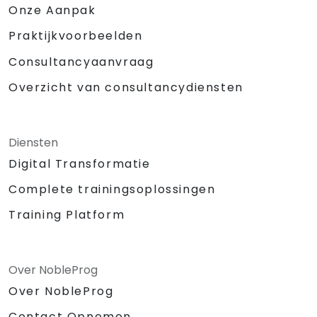
Onze Aanpak
Praktijkvoorbeelden
Consultancyaanvraag
Overzicht van consultancydiensten
Diensten
Digital Transformatie
Complete trainingsoplossingen
Training Platform
Over NobleProg
Over NobleProg
Contact Opnemen