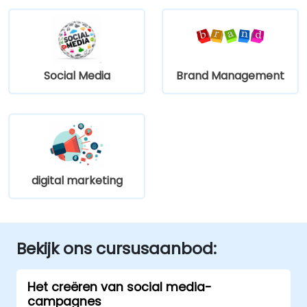
Social Media
Brand Management
digital marketing
Bekijk ons cursusaanbod:
Het creëren van social media-
campagnes