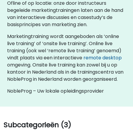
Ofline of op locatie: onze door instructeurs
begeleide marketingtrainingen laten aan de hand
van interactieve discussies en casestudy’s de
basisprincipes van marketing zien.
Marketingtraining wordt aangeboden als ‘online
live training’ of ‘onsite live training’. Online live
training (ook wel ‘remote live training’ genoemd)
vindt plaats via een interactieve
remote desktop
omgeving. Onsite live training kan zowel bij u op
kantoor in Nederland als in de trainingscentra van
NobleProg in Nederland worden georganiseerd.
NobleProg – Uw lokale opleidingsprovider
Subcategorieën (3)