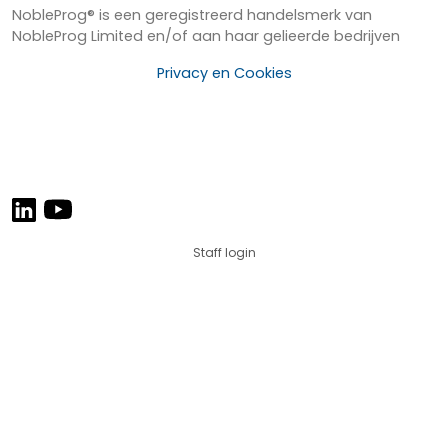
NobleProg® is een geregistreerd handelsmerk van
NobleProg Limited en/of aan haar gelieerde bedrijven
Privacy en Cookies
Staff login