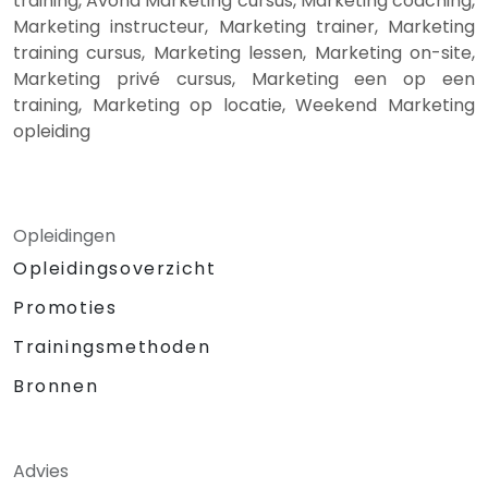
training, Avond Marketing cursus, Marketing coaching,
Marketing instructeur, Marketing trainer, Marketing
training cursus, Marketing lessen, Marketing on-site,
Marketing privé cursus, Marketing een op een
training, Marketing op locatie, Weekend Marketing
opleiding
Opleidingen
Opleidingsoverzicht
Promoties
Trainingsmethoden
Bronnen
Advies