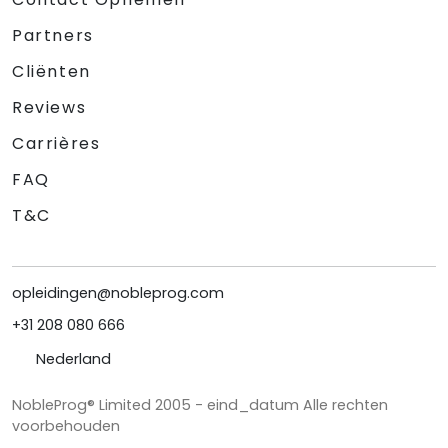
Partners
Cliënten
Reviews
Carrières
FAQ
T&C
opleidingen@nobleprog.com
+31 208 080 666
Nederland
NobleProg® Limited 2005 - eind_datum Alle rechten
voorbehouden