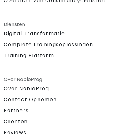
Overzicht van consultancydiensten
Diensten
Digital Transformatie
Complete trainingsoplossingen
Training Platform
Over NobleProg
Over NobleProg
Contact Opnemen
Partners
Cliënten
Reviews