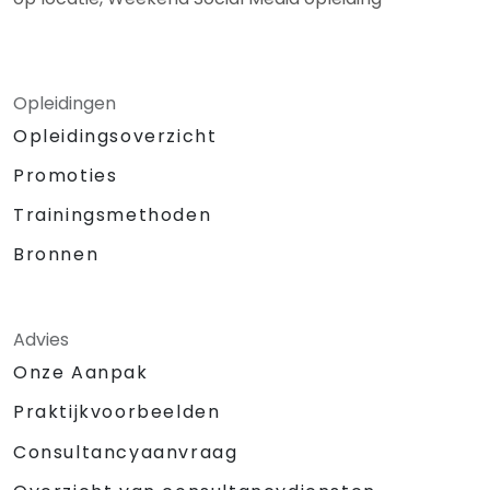
Opleidingen
Opleidingsoverzicht
Promoties
Trainingsmethoden
Bronnen
Advies
Onze Aanpak
Praktijkvoorbeelden
Consultancyaanvraag