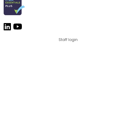
Staff login