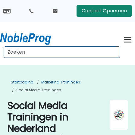
Contact Opnemen
Startpagina
Marketing Trainingen
Social Media Trainingen
Social Media
Trainingen in
Nederland