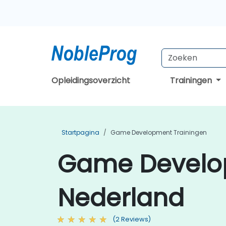
Opleidingsoverzicht
Trainingen
Startpagina
Game Development Trainingen
Game Develop
Nederland
(2 Reviews)