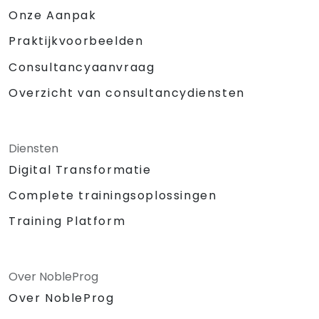
Onze Aanpak
Praktijkvoorbeelden
Consultancyaanvraag
Overzicht van consultancydiensten
Diensten
Digital Transformatie
Complete trainingsoplossingen
Training Platform
Over NobleProg
Over NobleProg