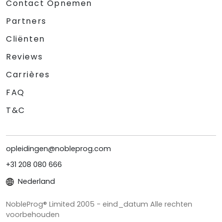
Contact Opnemen
Partners
Cliënten
Reviews
Carrières
FAQ
T&C
opleidingen@nobleprog.com
+31 208 080 666
Nederland
NobleProg® Limited 2005 - eind_datum Alle rechten
voorbehouden