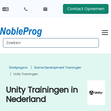
Contact Opnemen
Startpagina
Game Development Trainingen
Unity Trainingen
Unity Trainingen in
Nederland