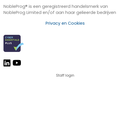
NobleProg® is een geregistreerd handelsmerk van
NobleProg Limited en/of aan haar gelieerde bedrijven
Privacy en Cookies
Staff login