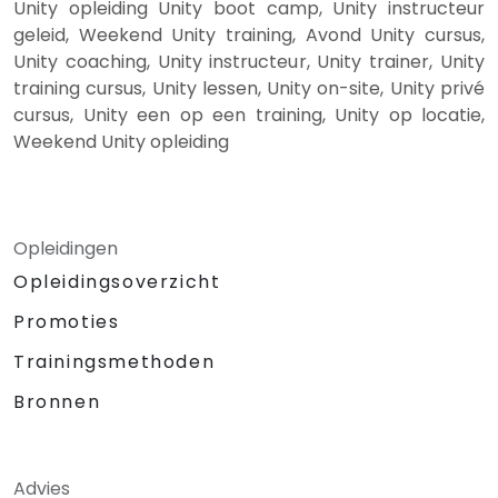
Unity opleiding Unity boot camp, Unity instructeur
geleid, Weekend Unity training, Avond Unity cursus,
Unity coaching, Unity instructeur, Unity trainer, Unity
training cursus, Unity lessen, Unity on-site, Unity privé
cursus, Unity een op een training, Unity op locatie,
Weekend Unity opleiding
Opleidingen
Opleidingsoverzicht
Promoties
Trainingsmethoden
Bronnen
Advies