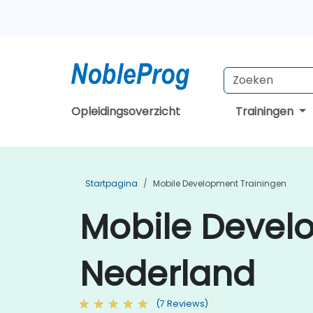
Opleidingsoverzicht
Trainingen
Startpagina
Mobile Development Trainingen
Mobile Devel
Nederland
(7 Reviews)