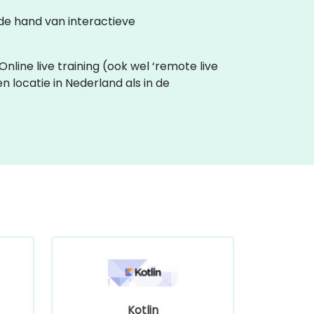
 de hand van interactieve
Online live training (ook wel ‘remote live
en locatie in Nederland als in de
Kotlin