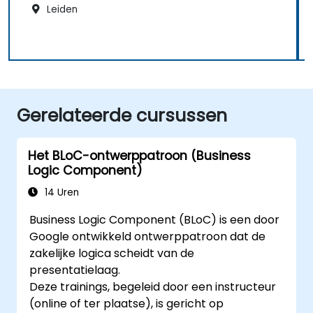
Leiden
Gerelateerde cursussen
Het BLoC-ontwerppatroon (Business
Logic Component)
14 Uren
Business Logic Component (BLoC) is een door
Google ontwikkeld ontwerppatroon dat de
zakelijke logica scheidt van de
presentatielaag.
Deze trainings, begeleid door een instructeur
(online of ter plaatse), is gericht op