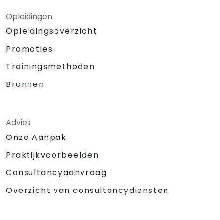
Opleidingen
Opleidingsoverzicht
Promoties
Trainingsmethoden
Bronnen
Advies
Onze Aanpak
Praktijkvoorbeelden
Consultancyaanvraag
Overzicht van consultancydiensten