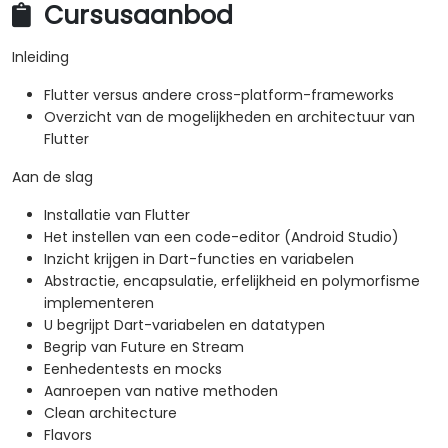
Cursusaanbod
Inleiding
Flutter versus andere cross-platform-frameworks
Overzicht van de mogelijkheden en architectuur van
Flutter
Aan de slag
Installatie van Flutter
Het instellen van een code-editor (Android Studio)
Inzicht krijgen in Dart-functies en variabelen
Abstractie, encapsulatie, erfelijkheid en polymorfisme
implementeren
U begrijpt Dart-variabelen en datatypen
Begrip van Future en Stream
Eenhedentests en mocks
Aanroepen van native methoden
Clean architecture
Flavors