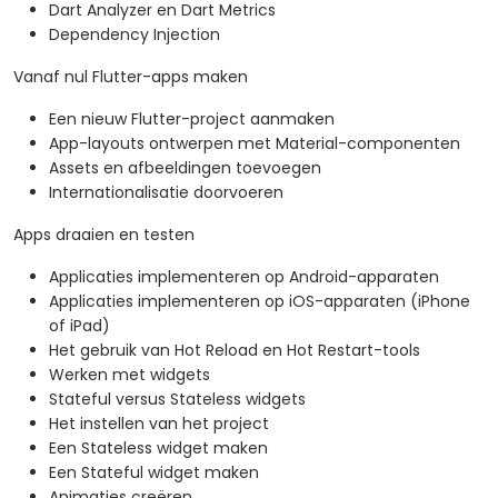
Dart Analyzer en Dart Metrics
Dependency Injection
Vanaf nul Flutter-apps maken
Een nieuw Flutter-project aanmaken
App-layouts ontwerpen met Material-componenten
Assets en afbeeldingen toevoegen
Internationalisatie doorvoeren
Apps draaien en testen
Applicaties implementeren op Android-apparaten
Applicaties implementeren op iOS-apparaten (iPhone
of iPad)
Het gebruik van Hot Reload en Hot Restart-tools
Werken met widgets
Stateful versus Stateless widgets
Het instellen van het project
Een Stateless widget maken
Een Stateful widget maken
Animaties creëren