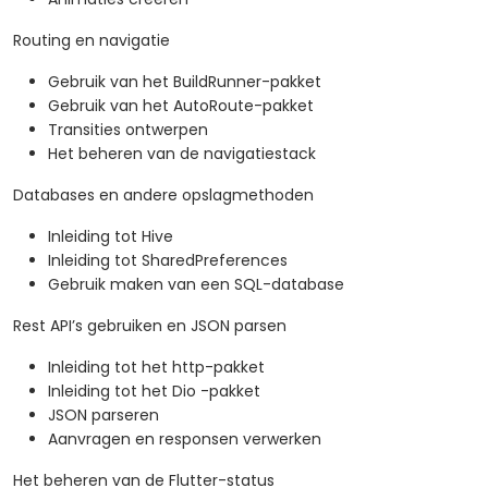
Routing en navigatie
Gebruik van het BuildRunner-pakket
Gebruik van het AutoRoute-pakket
Transities ontwerpen
Het beheren van de navigatiestack
Databases en andere opslagmethoden
Inleiding tot Hive
Inleiding tot SharedPreferences
Gebruik maken van een SQL-database
Rest API’s gebruiken en JSON parsen
Inleiding tot het http-pakket
Inleiding tot het Dio -pakket
JSON parseren
Aanvragen en responsen verwerken
Het beheren van de Flutter-status