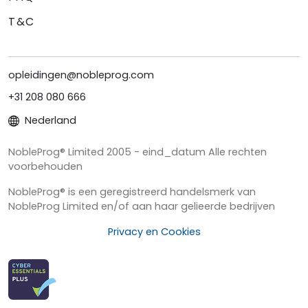
T&C
opleidingen@nobleprog.com
+31 208 080 666
Nederland
NobleProg® Limited 2005 - eind_datum Alle rechten
voorbehouden
NobleProg® is een geregistreerd handelsmerk van
NobleProg Limited en/of aan haar gelieerde bedrijven
Privacy en Cookies