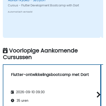
Adrian Rybka - SEOyon
Cursus - Flutter Development Bootcamp with Dart
Automatisch vertaald
Voorlopige Aankomende
Cursussen
Flutter-ontwikkelingsbootcamp met Dart
2026-09-10 09:30
35 uren