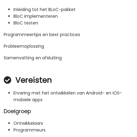
Inleiding tot het BLoC-pakket
BloC implementeren
BloC testen
Programmeertips en best practices
Probleemoplossing
Samenvatting en afsluiting
Vereisten
Ervaring met het ontwikkelen van Android- en iOS-
mobiele apps
Doelgroep
Ontwikkelaars
Programmeurs