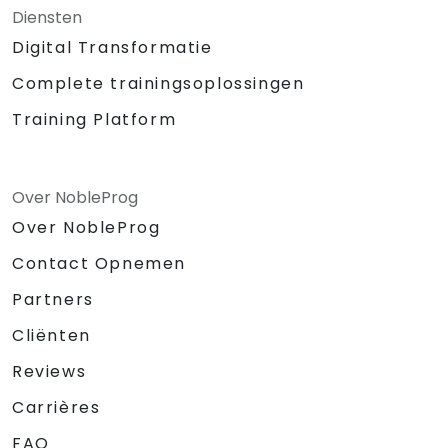
Diensten
Digital Transformatie
Complete trainingsoplossingen
Training Platform
Over NobleProg
Over NobleProg
Contact Opnemen
Partners
Cliënten
Reviews
Carrières
FAQ