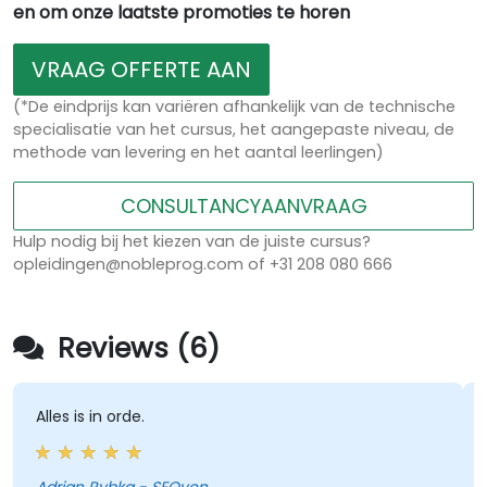
en om onze laatste promoties te horen
VRAAG OFFERTE AAN
(*De eindprijs kan variëren afhankelijk van de technische
specialisatie van het cursus, het aangepaste niveau, de
methode van levering en het aantal leerlingen)
CONSULTANCYAANVRAAG
Hulp nodig bij het kiezen van de juiste cursus?
opleidingen@nobleprog.com of +31 208 080 666
Reviews (6)
Alles is in orde.