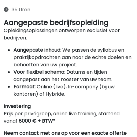
35 Uren
Aangepaste bedrijfsopleiding
Opleidingsoplossingen ontworpen exclusief voor
bedrijven.
Aangepaste inhoud:
We passen de syllabus en
praktijkopdrachten aan naar de echte doelen en
behoeften van uw project.
Voor flexibel schema:
Datums en tijden
aangepast aan het rooster van uw team.
Formaat:
Online (live), In-company (bij uw
kantoren) of Hybride.
Investering
Prijs per privégroep, online live training, startend
vanaf
8000 € + BTW*
Neem contact met ons op voor een exacte offerte