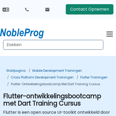
Contact Opnemen
Startpagina
Mobile Development Trainingen
Cross Platform Development Trainingen
Flutter Trainingen
Flutter-Ontwikkelingsbootcamp Met Dart Training Cursus
Flutter-ontwikkelingsbootcamp
met Dart Training Cursus
Flutter is een open source UI-toolkit ontwikkeld door