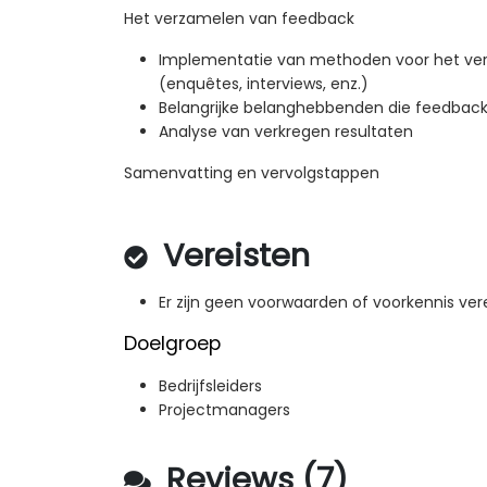
Het verzamelen van feedback
Implementatie van methoden voor het ver
(enquêtes, interviews, enz.)
Belangrijke belanghebbenden die feedback
Analyse van verkregen resultaten
Samenvatting en vervolgstappen
Vereisten
Er zijn geen voorwaarden of voorkennis vere
Doelgroep
Bedrijfsleiders
Projectmanagers
Reviews (7)