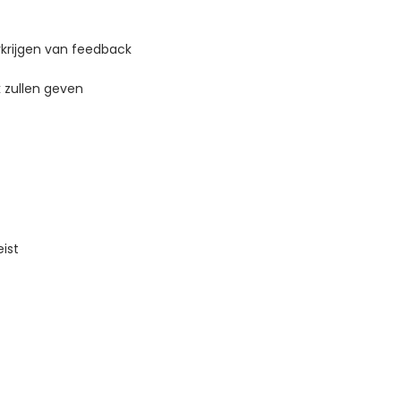
krijgen van feedback
 zullen geven
ist