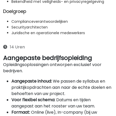
Bekendheid met veiligheids- en privacyregelgeving
Doelgroep
Complianceverantwoordelijken
Securityarchitecten
Juridische en operationele medewerkers
14 Uren
Aangepaste bedrijfsopleiding
Opleidingsoplossingen ontworpen exclusief voor
bedrijven.
Aangepaste inhoud:
We passen de syllabus en
praktijkopdrachten aan naar de echte doelen en
behoeften van uw project.
Voor flexibel schema:
Datums en tijden
aangepast aan het rooster van uw team.
Formaat:
Online (live), In-company (bij uw