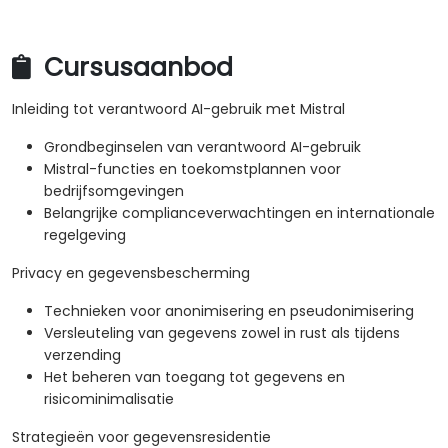
Cursusaanbod
Inleiding tot verantwoord AI-gebruik met Mistral
Grondbeginselen van verantwoord AI-gebruik
Mistral-functies en toekomstplannen voor
bedrijfsomgevingen
Belangrijke complianceverwachtingen en internationale
regelgeving
Privacy en gegevensbescherming
Technieken voor anonimisering en pseudonimisering
Versleuteling van gegevens zowel in rust als tijdens
verzending
Het beheren van toegang tot gegevens en
risicominimalisatie
Strategieën voor gegevensresidentie