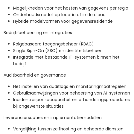
Mogelijkheden voor het hosten van gegevens per regio
Onderhoudsmodel: op locatie of in de cloud
Hybride modelvormen voor gegevensresidentie
Bedrijfsbeheersing en integraties
Rolgebaseerd toegangsbeheer (RBAC)
Single Sign-On (SSO) en identiteitsbeheer
Integratie met bestaande IT-systemen binnen het
bedrijf
Auditbaarheid en governance
Het instellen van auditlogs en monitoringmaatregelen
Gebruiksaanwijzingen voor beheersing van AI-systemen
Incidentresponsecapaciteit en afhandelingsprocedures
bij ongewenste situaties
Leveranciersopties en implementatiemodellen
Vergelijking tussen zelfhosting en beheerde diensten