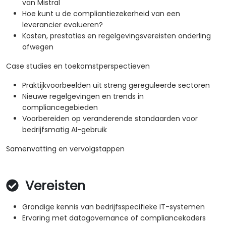
van Mistral
Hoe kunt u de compliantiezekerheid van een
leverancier evalueren?
Kosten, prestaties en regelgevingsvereisten onderling
afwegen
Case studies en toekomstperspectieven
Praktijkvoorbeelden uit streng gereguleerde sectoren
Nieuwe regelgevingen en trends in
compliancegebieden
Voorbereiden op veranderende standaarden voor
bedrijfsmatig AI-gebruik
Samenvatting en vervolgstappen
Vereisten
Grondige kennis van bedrijfsspecifieke IT-systemen
Ervaring met datagovernance of compliancekaders