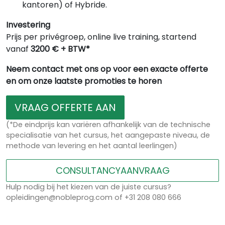
kantoren) of Hybride.
Investering
Prijs per privégroep, online live training, startend
vanaf
3200 € + BTW*
Neem contact met ons op voor een exacte offerte
en om onze laatste promoties te horen
VRAAG OFFERTE AAN
(*De eindprijs kan variëren afhankelijk van de technische
specialisatie van het cursus, het aangepaste niveau, de
methode van levering en het aantal leerlingen)
CONSULTANCYAANVRAAG
Hulp nodig bij het kiezen van de juiste cursus?
opleidingen@nobleprog.com of +31 208 080 666