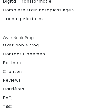
Digital Transformatie
Complete trainingsoplossingen
Training Platform
Over NobleProg
Over NobleProg
Contact Opnemen
Partners
Cliënten
Reviews
Carrières
FAQ
T&C