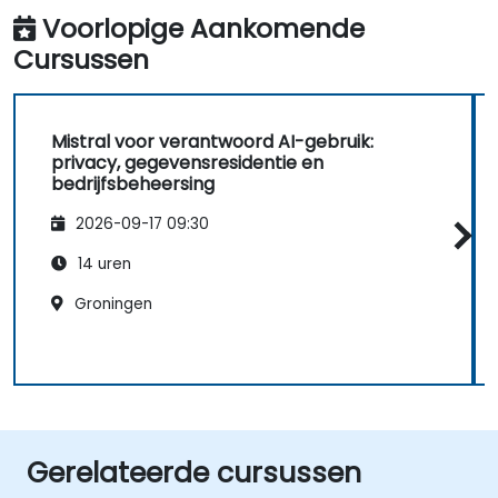
Voorlopige Aankomende
Cursussen
Mistral voor verantwoord AI-gebruik:
privacy, gegevensresidentie en
bedrijfsbeheersing
2026-09-17 09:30
14 uren
Groningen
Gerelateerde cursussen