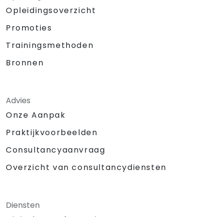
Opleidingsoverzicht
Promoties
Trainingsmethoden
Bronnen
Advies
Onze Aanpak
Praktijkvoorbeelden
Consultancyaanvraag
Overzicht van consultancydiensten
Diensten