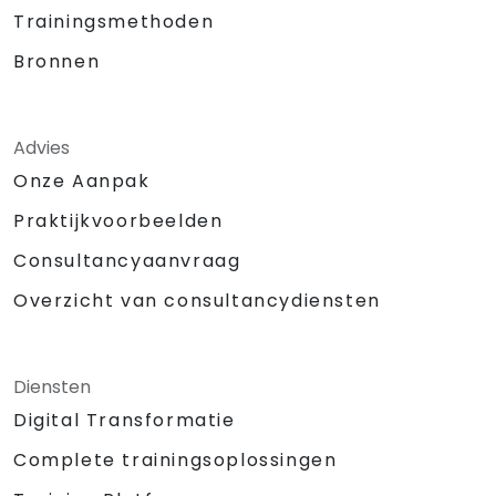
Trainingsmethoden
Bronnen
Advies
Onze Aanpak
Praktijkvoorbeelden
Consultancyaanvraag
Overzicht van consultancydiensten
Diensten
Digital Transformatie
Complete trainingsoplossingen