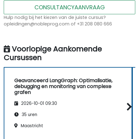
CONSULTANCYAANVRAAG
Hulp nodig bij het kiezen van de juiste cursus?
opleidingen@nobleprog.com of +31 208 080 666
Voorlopige Aankomende
Cursussen
Geavanceerd LangGraph: Optimalisatie,
debugging en monitoring van complexe
grafen
2026-10-01 09:30
35 uren
Maastricht