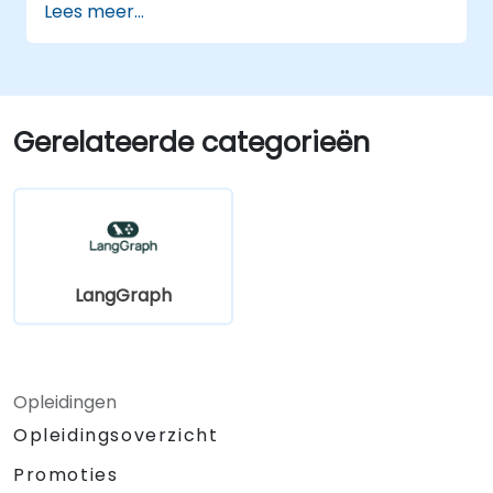
Lees meer...
Gerelateerde categorieën
LangGraph
Opleidingen
Opleidingsoverzicht
Promoties