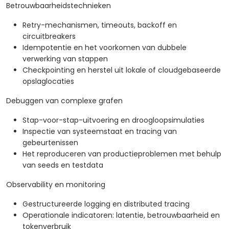
Betrouwbaarheidstechnieken
Retry-mechanismen, timeouts, backoff en
circuitbreakers
Idempotentie en het voorkomen van dubbele
verwerking van stappen
Checkpointing en herstel uit lokale of cloudgebaseerde
opslaglocaties
Debuggen van complexe grafen
Stap-voor-stap-uitvoering en droogloopsimulaties
Inspectie van systeemstaat en tracing van
gebeurtenissen
Het reproduceren van productieproblemen met behulp
van seeds en testdata
Observability en monitoring
Gestructureerde logging en distributed tracing
Operationale indicatoren: latentie, betrouwbaarheid en
tokenverbruik