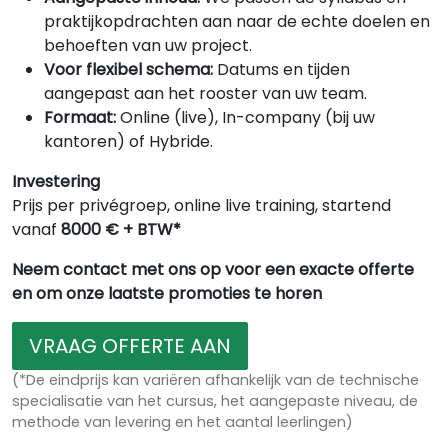
praktijkopdrachten aan naar de echte doelen en
behoeften van uw project.
Voor flexibel schema:
Datums en tijden
aangepast aan het rooster van uw team.
Formaat:
Online (live), In-company (bij uw
kantoren) of Hybride.
Investering
Prijs per privégroep, online live training, startend
vanaf
8000 € + BTW*
Neem contact met ons op voor een exacte offerte
en om onze laatste promoties te horen
VRAAG OFFERTE AAN
(*De eindprijs kan variëren afhankelijk van de technische
specialisatie van het cursus, het aangepaste niveau, de
methode van levering en het aantal leerlingen)