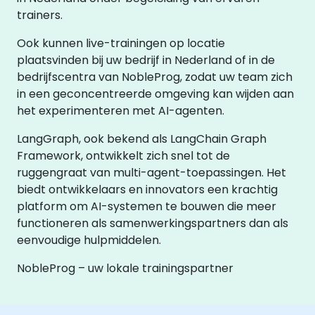
trainers.
Ook kunnen live-trainingen op locatie
plaatsvinden bij uw bedrijf in Nederland of in de
bedrijfscentra van NobleProg, zodat uw team zich
in een geconcentreerde omgeving kan wijden aan
het experimenteren met AI-agenten.
LangGraph, ook bekend als LangChain Graph
Framework, ontwikkelt zich snel tot de
ruggengraat van multi-agent-toepassingen. Het
biedt ontwikkelaars en innovators een krachtig
platform om AI-systemen te bouwen die meer
functioneren als samenwerkingspartners dan als
eenvoudige hulpmiddelen.
NobleProg – uw lokale trainingspartner