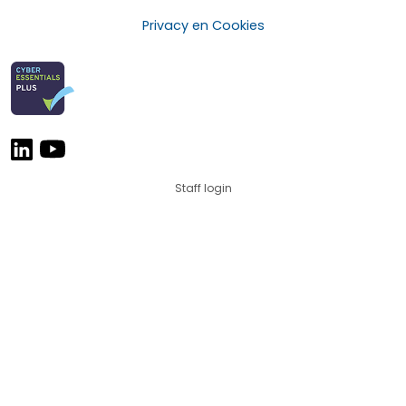
Privacy en Cookies
Staff login