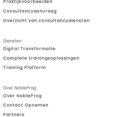
Praktijkvoorbeelden
Consultancyaanvraag
Overzicht van consultancydiensten
Diensten
Digital Transformatie
Complete trainingsoplossingen
Training Platform
Over NobleProg
Over NobleProg
Contact Opnemen
Partners