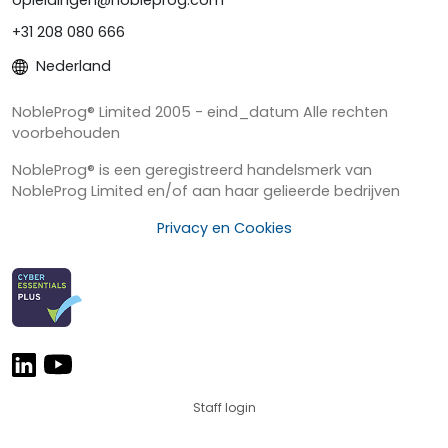
+31 208 080 666
Nederland
NobleProg® Limited 2005 - eind_datum Alle rechten
voorbehouden
NobleProg® is een geregistreerd handelsmerk van
NobleProg Limited en/of aan haar gelieerde bedrijven
Privacy en Cookies
Staff login