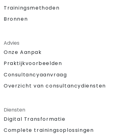
Trainingsmethoden
Bronnen
Advies
Onze Aanpak
Praktijkvoorbeelden
Consultancyaanvraag
Overzicht van consultancydiensten
Diensten
Digital Transformatie
Complete trainingsoplossingen