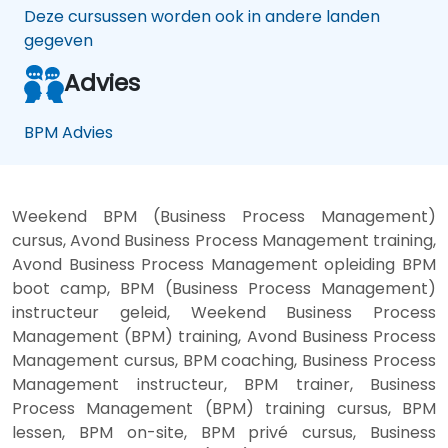
Deze cursussen worden ook in andere landen
gegeven
Advies
BPM Advies
Weekend BPM (Business Process Management)
cursus, Avond Business Process Management training,
Avond Business Process Management opleiding BPM
boot camp, BPM (Business Process Management)
instructeur geleid, Weekend Business Process
Management (BPM) training, Avond Business Process
Management cursus, BPM coaching, Business Process
Management instructeur, BPM trainer, Business
Process Management (BPM) training cursus, BPM
lessen, BPM on-site, BPM privé cursus, Business