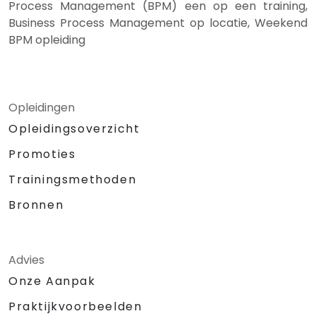
Process Management (BPM) een op een training,
Business Process Management op locatie, Weekend
BPM opleiding
Opleidingen
Opleidingsoverzicht
Promoties
Trainingsmethoden
Bronnen
Advies
Onze Aanpak
Praktijkvoorbeelden