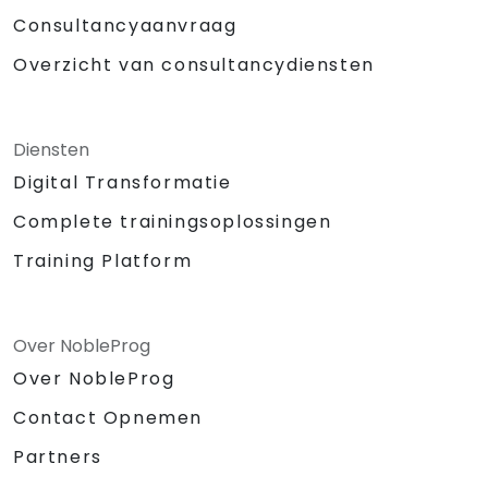
Consultancyaanvraag
Overzicht van consultancydiensten
Diensten
Digital Transformatie
Complete trainingsoplossingen
Training Platform
Over NobleProg
Over NobleProg
Contact Opnemen
Partners