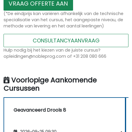
VRAAG OFFERTE AAN
(*De eindprijs kan variëren afhankelijk van de technische
specialisatie van het cursus, het aangepaste niveau, de
methode van levering en het aantal leerlingen)
CONSULTANCYAANVRAAG
Hulp nodig bij het kiezen van de juiste cursus?
opleidingen@nobleprog.com of +31 208 080 666
Voorlopige Aankomende
Cursussen
Geavanceerd Drools 8
2026-09-25 09:30