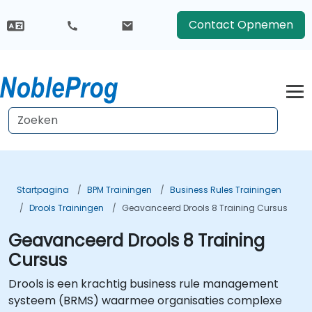
Contact Opnemen
Startpagina
BPM Trainingen
Business Rules Trainingen
Drools Trainingen
Geavanceerd Drools 8 Training Cursus
Geavanceerd Drools 8 Training
Cursus
Drools is een krachtig business rule management
systeem (BRMS) waarmee organisaties complexe