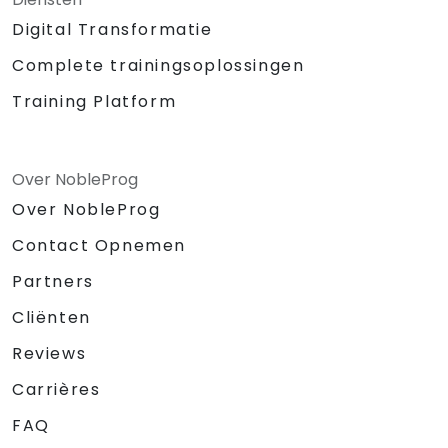
Digital Transformatie
Complete trainingsoplossingen
Training Platform
Over NobleProg
Over NobleProg
Contact Opnemen
Partners
Cliënten
Reviews
Carrières
FAQ