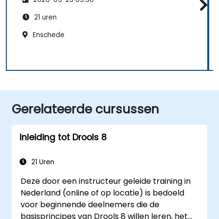
21 uren
Enschede
Gerelateerde cursussen
Inleiding tot Drools 8
21 Uren
Deze door een instructeur geleide training in
Nederland (online of op locatie) is bedoeld
voor beginnende deelnemers die de
basisprincipes van Drools 8 willen leren, het