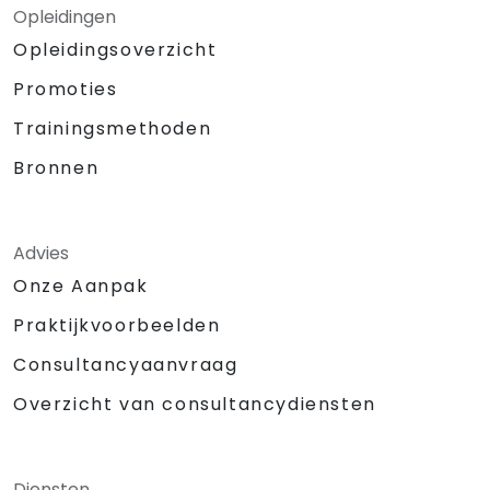
Opleidingen
Opleidingsoverzicht
Promoties
Trainingsmethoden
Bronnen
Advies
Onze Aanpak
Praktijkvoorbeelden
Consultancyaanvraag
Overzicht van consultancydiensten
Diensten