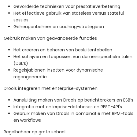
Gevorderde technieken voor prestatieverbetering
Het effectieve gebruik van stateless versus stateful
sessies
Geheugenbeheer en caching-strategieën
Gebruik maken van geavanceerde functies
Het creëren en beheren van besluitentabellen
Het schrijven en toepassen van domeinspecifieke talen
(DSL’s)
Regelsjablonen inzetten voor dynamische
regengeneratie
Drools integreren met enterprise-systemen
Aansluiting maken van Drools op berichtbrokers en ESB’s
Integratie met enterprise-databases en REST-API's
Gebruik maken van Drools in combinatie met BPM-tools
en workflows
Regelbeheer op grote schaal