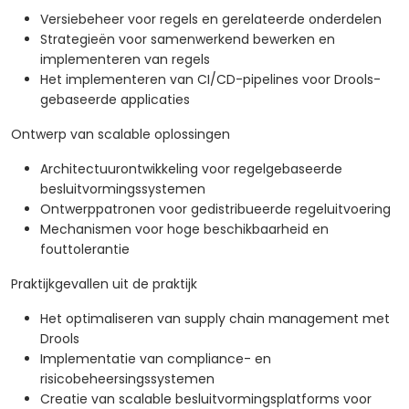
Versiebeheer voor regels en gerelateerde onderdelen
Strategieën voor samenwerkend bewerken en
implementeren van regels
Het implementeren van CI/CD-pipelines voor Drools-
gebaseerde applicaties
Ontwerp van scalable oplossingen
Architectuurontwikkeling voor regelgebaseerde
besluitvormingssystemen
Ontwerppatronen voor gedistribueerde regeluitvoering
Mechanismen voor hoge beschikbaarheid en
fouttolerantie
Praktijkgevallen uit de praktijk
Het optimaliseren van supply chain management met
Drools
Implementatie van compliance- en
risicobeheersingssystemen
Creatie van scalable besluitvormingsplatforms voor