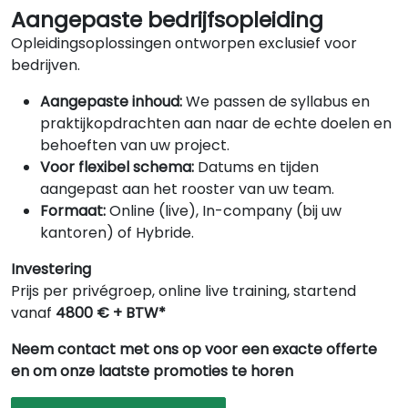
Aangepaste bedrijfsopleiding
Opleidingsoplossingen ontworpen exclusief voor
bedrijven.
Aangepaste inhoud:
We passen de syllabus en
praktijkopdrachten aan naar de echte doelen en
behoeften van uw project.
Voor flexibel schema:
Datums en tijden
aangepast aan het rooster van uw team.
Formaat:
Online (live), In-company (bij uw
kantoren) of Hybride.
Investering
Prijs per privégroep, online live training, startend
vanaf
4800 € + BTW*
Neem contact met ons op voor een exacte offerte
en om onze laatste promoties te horen