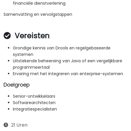
financiële dienstverlening
Samenvatting en vervolgstappen
Vereisten
Grondige kennis van Drools en regelgebaseerde
systemen
Uitstekende beheersing van Java of een vergelijkbare
programmeertaal
Ervaring met het integreren van enterprise-systemen
Doelgroep
Senior-ontwikkelaars
Softwarearchitecten
Integratiespecialisten
21 Uren