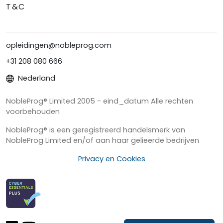
T&C
opleidingen@nobleprog.com
+31 208 080 666
Nederland
NobleProg® Limited 2005 - eind_datum Alle rechten
voorbehouden
NobleProg® is een geregistreerd handelsmerk van
NobleProg Limited en/of aan haar gelieerde bedrijven
Privacy en Cookies