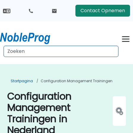
Contact Opnemen
Startpagina
Configuration Management Trainingen
Configuration
Management
Trainingen in
Nederland