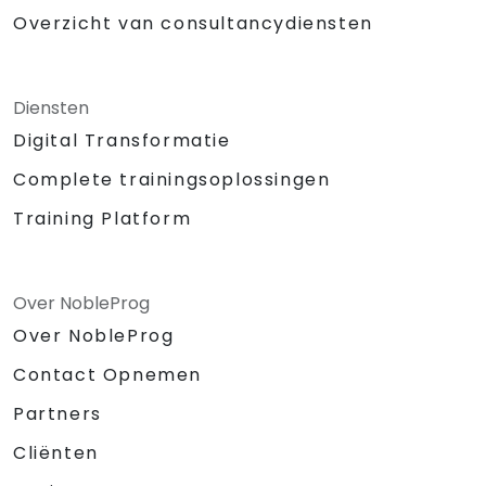
Overzicht van consultancydiensten
Diensten
Digital Transformatie
Complete trainingsoplossingen
Training Platform
Over NobleProg
Over NobleProg
Contact Opnemen
Partners
Cliënten