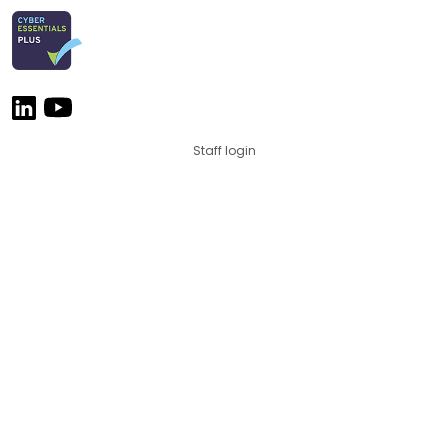
Staff login