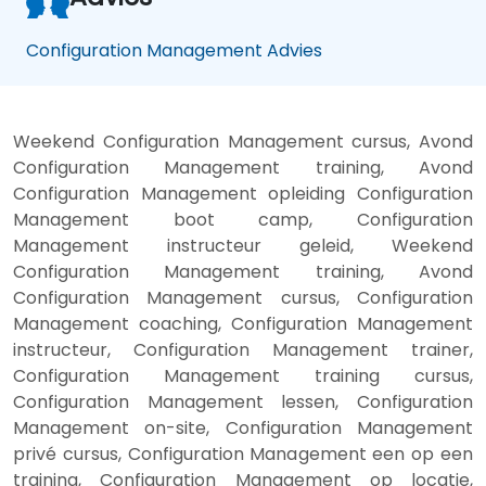
Configuration Management Advies
Weekend Configuration Management cursus, Avond
Configuration Management training, Avond
Configuration Management opleiding Configuration
Management boot camp, Configuration
Management instructeur geleid, Weekend
Configuration Management training, Avond
Configuration Management cursus, Configuration
Management coaching, Configuration Management
instructeur, Configuration Management trainer,
Configuration Management training cursus,
Configuration Management lessen, Configuration
Management on-site, Configuration Management
privé cursus, Configuration Management een op een
training, Configuration Management op locatie,