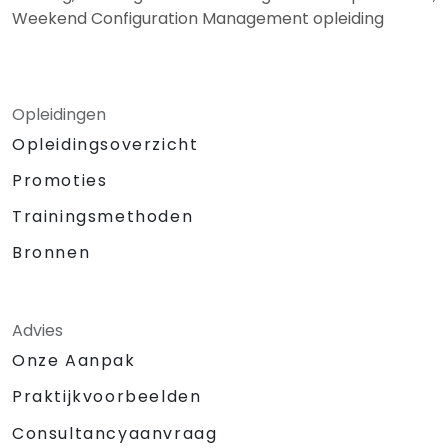
Weekend Configuration Management opleiding
Opleidingen
Opleidingsoverzicht
Promoties
Trainingsmethoden
Bronnen
Advies
Onze Aanpak
Praktijkvoorbeelden
Consultancyaanvraag