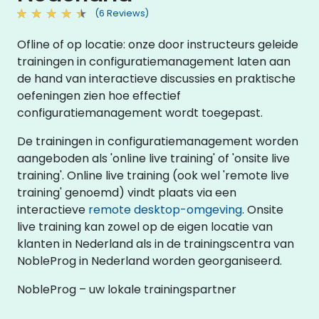
(6 Reviews)
Ofline of op locatie: onze door instructeurs geleide
trainingen in configuratiemanagement laten aan
de hand van interactieve discussies en praktische
oefeningen zien hoe effectief
configuratiemanagement wordt toegepast.
De trainingen in configuratiemanagement worden
aangeboden als 'online live training' of 'onsite live
training'. Online live training (ook wel 'remote live
training' genoemd) vindt plaats via een
interactieve
remote desktop-omgeving
. Onsite
live training kan zowel op de eigen locatie van
klanten in Nederland als in de trainingscentra van
NobleProg in Nederland worden georganiseerd.
NobleProg – uw lokale trainingspartner