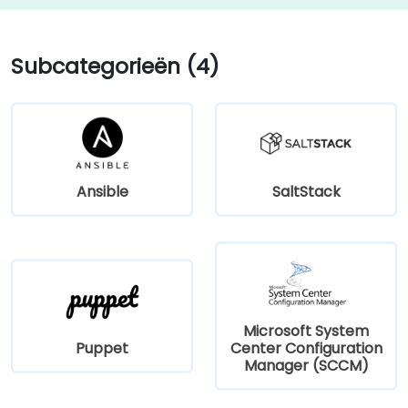
Subcategorieën (4)
Ansible
SaltStack
Microsoft System
Puppet
Center Configuration
Manager (SCCM)