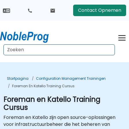
Contact Opnemen
Startpagina
Configuration Management Trainingen
Foreman En Katello Training Cursus
Foreman en Katello Training
Cursus
Foreman en Katello zijn open source-oplossingen
voor infrastructuurbeheer die het beheren van