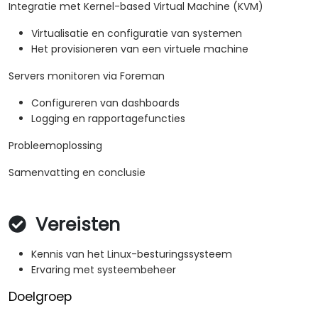
Integratie met Kernel-based Virtual Machine (KVM)
Virtualisatie en configuratie van systemen
Het provisioneren van een virtuele machine
Servers monitoren via Foreman
Configureren van dashboards
Logging en rapportagefuncties
Probleemoplossing
Samenvatting en conclusie
Vereisten
Kennis van het Linux-besturingssysteem
Ervaring met systeembeheer
Doelgroep