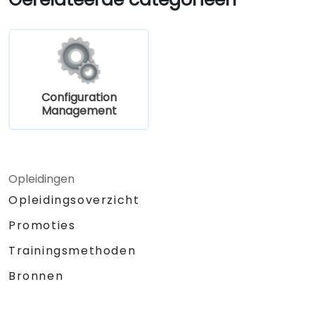
Configuration
Management
Opleidingen
Opleidingsoverzicht
Promoties
Trainingsmethoden
Bronnen