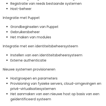
Registratie van reeds bestaande systemen
Host-beheer
Integratie met Puppet
Grondbeginselen van Puppet
Gebruikersbeheer
Het maken van modules
Integratie met een identiteitsbeheersysteem
Instellen van een identiteitsbeheersysteem
Externe authenticatie
Nieuwe systemen provisioneren
Hostgroepen en parameters
Provisioning van fysieke servers, cloud-omgevingen en
privé-virtualisatiesystemen
Het aanmaken van een nieuwe host op basis van een
geïdentificeerd systeem