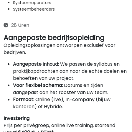
Systeemoperators
Systeembeheerders
28 Uren
Aangepaste bedrijfsopleiding
Opleidingsoplossingen ontworpen exclusief voor
bedrijven.
Aangepaste inhoud:
We passen de syllabus en
praktijkopdrachten aan naar de echte doelen en
behoeften van uw project.
Voor flexibel schema:
Datums en tijden
aangepast aan het rooster van uw team.
Formaat:
Online (live), In-company (bij uw
kantoren) of Hybride.
Investering
Prijs per privégroep, online live training, startend