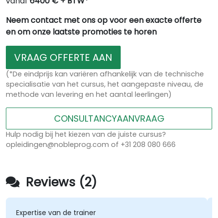
vanaf
6400 € + BTW*
Neem contact met ons op voor een exacte offerte
en om onze laatste promoties te horen
VRAAG OFFERTE AAN
(*De eindprijs kan variëren afhankelijk van de technische
specialisatie van het cursus, het aangepaste niveau, de
methode van levering en het aantal leerlingen)
CONSULTANCYAANVRAAG
Hulp nodig bij het kiezen van de juiste cursus?
opleidingen@nobleprog.com of +31 208 080 666
Reviews (2)
Expertise van de trainer