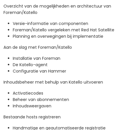
Overzicht van de mogelijkheden en architectuur van
Foreman/Katello
Versie-informatie van componenten
Foreman/Katello vergeleken met Red Hat Satellite
Planning en overwegingen bij implementatie
Aan de slag met Foreman/Katello
Installatie van Foreman
De Katello-agent
Configuratie van Hammer
Inhoudsbeheer met behulp van Katello uitvoeren
Activatiecodes
Beheer van abonnementen
Inhoudsweergaven
Bestaande hosts registreren
Handmatige en geautomatiseerde registratie