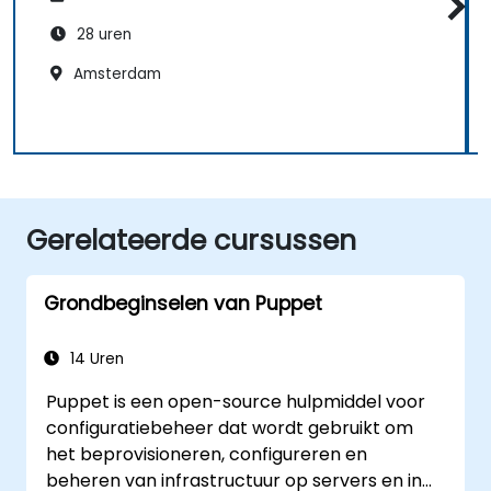
28 uren
Amsterdam
Gerelateerde cursussen
Grondbeginselen van Puppet
14 Uren
Puppet is een open-source hulpmiddel voor
configuratiebeheer dat wordt gebruikt om
het beprovisioneren, configureren en
beheren van infrastructuur op servers en in