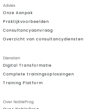
Advies
Onze Aanpak
Praktijkvoorbeelden
Consultancyaanvraag
Overzicht van consultancydiensten
Diensten
Digital Transformatie
Complete trainingsoplossingen
Training Platform
Over NobleProg