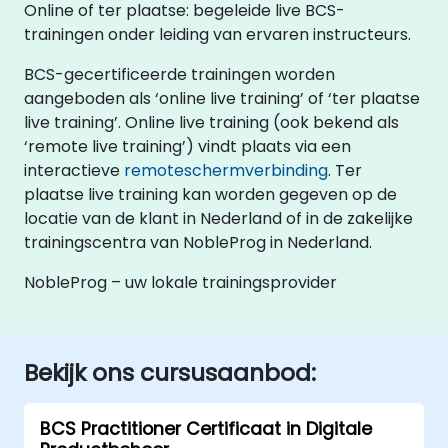
Online of ter plaatse: begeleide live BCS-
trainingen onder leiding van ervaren instructeurs.
BCS-gecertificeerde trainingen worden
aangeboden als ‘online live training’ of ‘ter plaatse
live training’. Online live training (ook bekend als
‘remote live training’) vindt plaats via een
interactieve
remoteschermverbinding
. Ter
plaatse live training kan worden gegeven op de
locatie van de klant in Nederland of in de zakelijke
trainingscentra van NobleProg in Nederland.
NobleProg – uw lokale trainingsprovider
Bekijk ons cursusaanbod:
BCS Practitioner Certificaat in Digitale