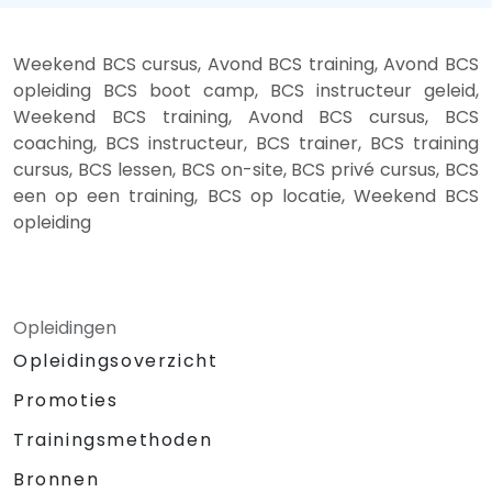
Weekend BCS cursus, Avond BCS training, Avond BCS
opleiding BCS boot camp, BCS instructeur geleid,
Weekend BCS training, Avond BCS cursus, BCS
coaching, BCS instructeur, BCS trainer, BCS training
cursus, BCS lessen, BCS on-site, BCS privé cursus, BCS
een op een training, BCS op locatie, Weekend BCS
opleiding
Opleidingen
Opleidingsoverzicht
Promoties
Trainingsmethoden
Bronnen