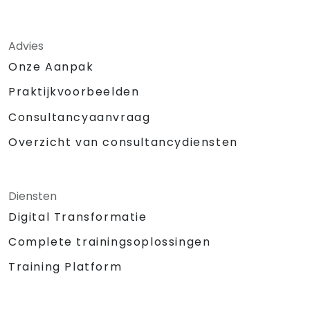
Advies
Onze Aanpak
Praktijkvoorbeelden
Consultancyaanvraag
Overzicht van consultancydiensten
Diensten
Digital Transformatie
Complete trainingsoplossingen
Training Platform