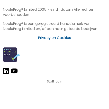
NobleProg® Limited 2005 - eind_datum Alle rechten
voorbehouden
NobleProg® is een geregistreerd handelsmerk van
NobleProg Limited en/of aan haar gelieerde bedrijven
Privacy en Cookies
Staff login