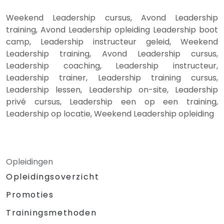
Weekend Leadership cursus, Avond Leadership
training, Avond Leadership opleiding Leadership boot
camp, Leadership instructeur geleid, Weekend
Leadership training, Avond Leadership cursus,
Leadership coaching, Leadership instructeur,
Leadership trainer, Leadership training cursus,
Leadership lessen, Leadership on-site, Leadership
privé cursus, Leadership een op een training,
Leadership op locatie, Weekend Leadership opleiding
Opleidingen
Opleidingsoverzicht
Promoties
Trainingsmethoden