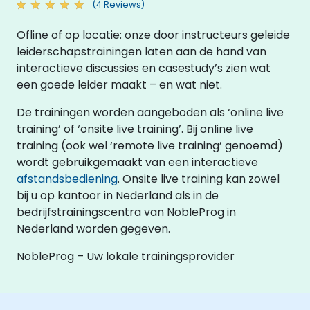
(4 Reviews)
Ofline of op locatie: onze door instructeurs geleide
leiderschapstrainingen laten aan de hand van
interactieve discussies en casestudy’s zien wat
een goede leider maakt – en wat niet.
De trainingen worden aangeboden als ‘online live
training’ of ‘onsite live training’. Bij online live
training (ook wel ‘remote live training’ genoemd)
wordt gebruikgemaakt van een interactieve
afstandsbediening
. Onsite live training kan zowel
bij u op kantoor in Nederland als in de
bedrijfstrainingscentra van NobleProg in
Nederland worden gegeven.
NobleProg – Uw lokale trainingsprovider