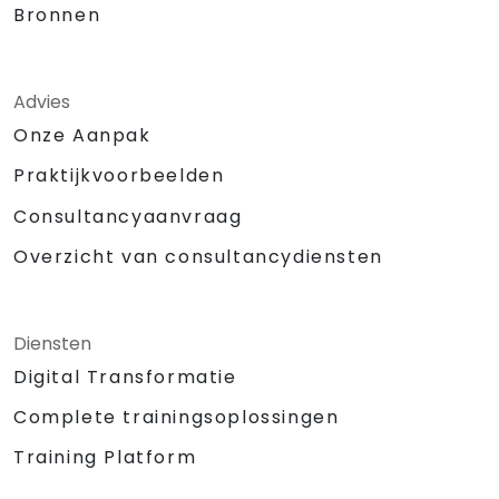
Bronnen
Advies
Onze Aanpak
Praktijkvoorbeelden
Consultancyaanvraag
Overzicht van consultancydiensten
Diensten
Digital Transformatie
Complete trainingsoplossingen
Training Platform