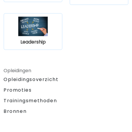
Leadership
Opleidingen
Opleidingsoverzicht
Promoties
Trainingsmethoden
Bronnen