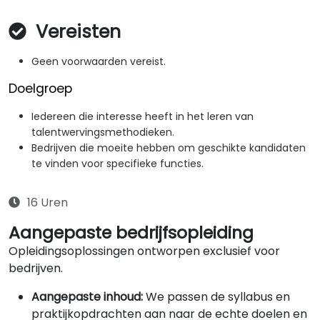
Vereisten
Geen voorwaarden vereist.
Doelgroep
Iedereen die interesse heeft in het leren van
talentwervingsmethodieken.
Bedrijven die moeite hebben om geschikte kandidaten
te vinden voor specifieke functies.
16 Uren
Aangepaste bedrijfsopleiding
Opleidingsoplossingen ontworpen exclusief voor
bedrijven.
Aangepaste inhoud:
We passen de syllabus en
praktijkopdrachten aan naar de echte doelen en