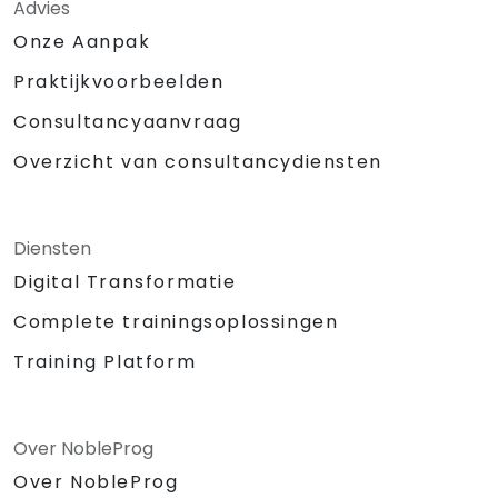
Advies
Onze Aanpak
Praktijkvoorbeelden
Consultancyaanvraag
Overzicht van consultancydiensten
Diensten
Digital Transformatie
Complete trainingsoplossingen
Training Platform
Over NobleProg
Over NobleProg