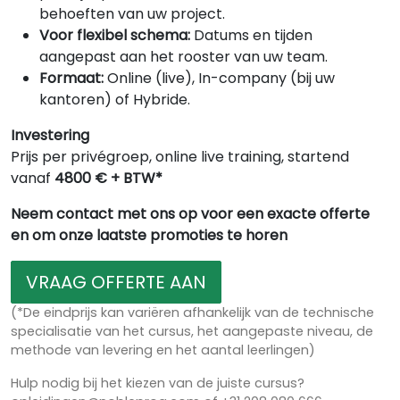
behoeften van uw project.
Voor flexibel schema:
Datums en tijden
aangepast aan het rooster van uw team.
Formaat:
Online (live), In-company (bij uw
kantoren) of Hybride.
Investering
Prijs per privégroep, online live training, startend
vanaf
4800 € + BTW*
Neem contact met ons op voor een exacte offerte
en om onze laatste promoties te horen
VRAAG OFFERTE AAN
(*De eindprijs kan variëren afhankelijk van de technische
specialisatie van het cursus, het aangepaste niveau, de
methode van levering en het aantal leerlingen)
Hulp nodig bij het kiezen van de juiste cursus?