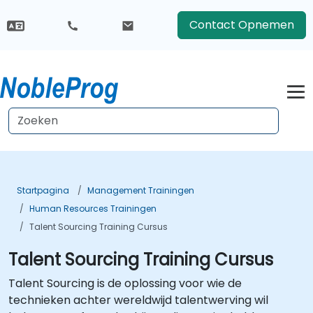
Contact Opnemen
Startpagina
Management Trainingen
Human Resources Trainingen
Talent Sourcing Training Cursus
Talent Sourcing Training Cursus
Talent Sourcing is de oplossing voor wie de
technieken achter wereldwijd talentwerving wil