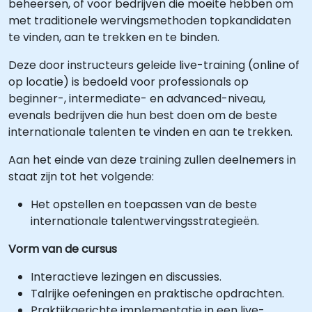
beheersen, of voor bedrijven die moeite hebben om
met traditionele wervingsmethoden topkandidaten
te vinden, aan te trekken en te binden.
Deze door instructeurs geleide live-training (online of
op locatie) is bedoeld voor professionals op
beginner-, intermediate- en advanced-niveau,
evenals bedrijven die hun best doen om de beste
internationale talenten te vinden en aan te trekken.
Aan het einde van deze training zullen deelnemers in
staat zijn tot het volgende:
Het opstellen en toepassen van de beste
internationale talentwervingsstrategieën.
Vorm van de cursus
Interactieve lezingen en discussies.
Talrijke oefeningen en praktische opdrachten.
Praktijkgerichte implementatie in een live-