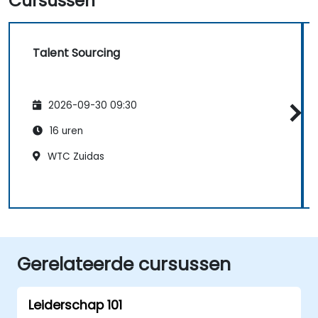
Cursussen
Talent Sourcing
2026-09-30 09:30
16 uren
WTC Zuidas
Gerelateerde cursussen
Leiderschap 101