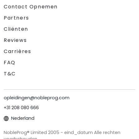
Contact Opnemen
Partners
Cliënten
Reviews
Carrières
FAQ
T&C
opleidingen@nobleprog.com
+31 208 080 666
Nederland
NobleProg® Limited 2005 - eind_datum Alle rechten