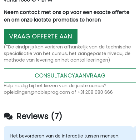
Neem contact met ons op voor een exacte offerte
en om onze laatste promoties te horen
VRAAG OFFERTE AAN
(*De eindprijs kan variëren afhankelijk van de technische
specialisatie van het cursus, het aangepaste niveau, de
methode van levering en het aantal leerlingen)
CONSULTANCYAANVRAAG
Hulp nodig bij het kiezen van de juiste cursus?
opleidingen@nobleprog.com of +31 208 080 666
Reviews (7)
Het bevorderen van de interactie tussen mensen.