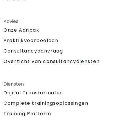
Advies
Onze Aanpak
Praktijkvoorbeelden
Consultancyaanvraag
Overzicht van consultancydiensten
Diensten
Digital Transformatie
Complete trainingsoplossingen
Training Platform