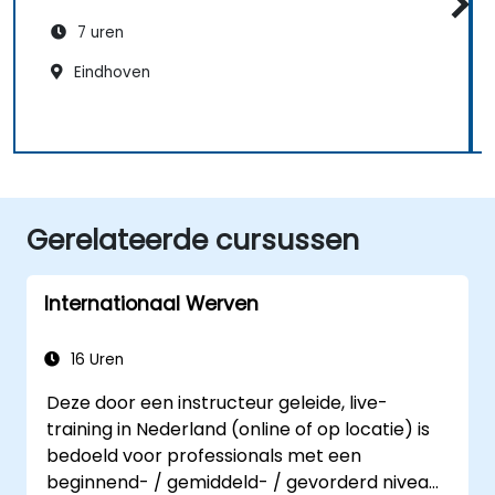
7 uren
Eindhoven
Gerelateerde cursussen
Internationaal Werven
16 Uren
Deze door een instructeur geleide, live-
training in Nederland (online of op locatie) is
bedoeld voor professionals met een
beginnend- / gemiddeld- / gevorderd niveau