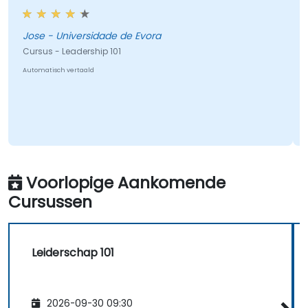
Jose - Universidade de Evora
Cursus - Leadership 101
Automatisch vertaald
Voorlopige Aankomende
Cursussen
Leiderschap 101
2026-09-30 09:30