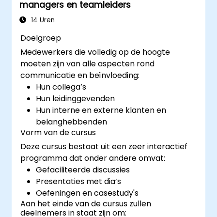
managers en teamleiders
14 Uren
Doelgroep
Medewerkers die volledig op de hoogte
moeten zijn van alle aspecten rond
communicatie en beïnvloeding:
Hun collega’s
Hun leidinggevenden
Hun interne en externe klanten en
belanghebbenden
Vorm van de cursus
Deze cursus bestaat uit een zeer interactief
programma dat onder andere omvat:
Gefaciliteerde discussies
Presentaties met dia’s
Oefeningen en casestudy's
Aan het einde van de cursus zullen
deelnemers in staat zijn om: