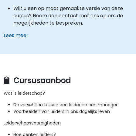
Wilt u een op maat gemaakte versie van deze
cursus? Neem dan contact met ons op om de
mogelijkheden te bespreken.
Lees meer
Cursusaanbod
Wat is leiderschap?
De verschillen tussen een leider en een manager
Voorbeelden van leiders in ons dagelijks leven
Leiderschapsvaardigheden
Hoe denken leiders?