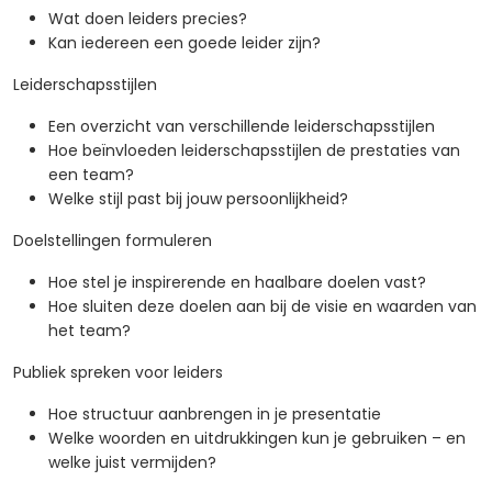
Wat doen leiders precies?
Kan iedereen een goede leider zijn?
Leiderschapsstijlen
Een overzicht van verschillende leiderschapsstijlen
Hoe beïnvloeden leiderschapsstijlen de prestaties van
een team?
Welke stijl past bij jouw persoonlijkheid?
Doelstellingen formuleren
Hoe stel je inspirerende en haalbare doelen vast?
Hoe sluiten deze doelen aan bij de visie en waarden van
het team?
Publiek spreken voor leiders
Hoe structuur aanbrengen in je presentatie
Welke woorden en uitdrukkingen kun je gebruiken – en
welke juist vermijden?