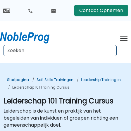
Contact Opnemen
Startpagina
Soft Skills Trainingen
Leadership Trainingen
Leiderschap 101 Training Cursus
Leiderschap 101 Training Cursus
Leiderschap is de kunst en praktijk van het
begeleiden van individuen of groepen richting een
gemeenschappelijk doel.