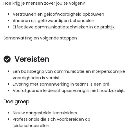
Hoe krijg je mensen zover jou te volgen?
Vertrouwen en geloofwaardigheid opbouwen
Anderen als gelijkwaardigen behandelen
Effectieve communicatietechnieken in de praktijk
Samenvatting en volgende stappen
Vereisten
Een basisbegrip van communicatie en interpersoonlijke
vaardigheden is vereist.
Ervaring met samenwerking in teams is een pré.
Voorafgaande leiderschapservaring is niet noodzakelijk.
Doelgroep
Nieuw aangestelde teamleiders
Professionals die zich voorbereiden op
leiderschapsrollen