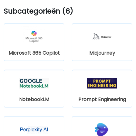
Subcategorieën (6)
Microsoft 365 Copilot
Midjourney
NotebookLM
Prompt Engineering