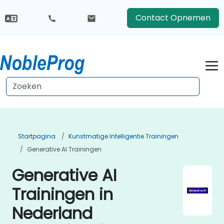
Contact Opnemen
Startpagina
Kunstmatige Intelligentie Trainingen
Generative AI Trainingen
Generative AI
Trainingen in
Nederland