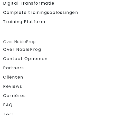
Digital Transformatie
Complete trainingsoplossingen
Training Platform
Over NobleProg
Over NobleProg
Contact Opnemen
Partners
Cliënten
Reviews
Carrières
FAQ
T&C