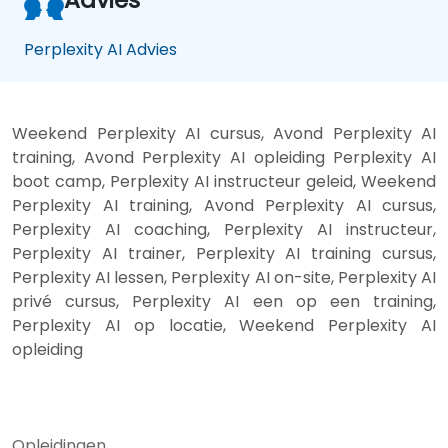
Perplexity AI Advies
Weekend Perplexity AI cursus, Avond Perplexity AI
training, Avond Perplexity AI opleiding Perplexity AI
boot camp, Perplexity AI instructeur geleid, Weekend
Perplexity AI training, Avond Perplexity AI cursus,
Perplexity AI coaching, Perplexity AI instructeur,
Perplexity AI trainer, Perplexity AI training cursus,
Perplexity AI lessen, Perplexity AI on-site, Perplexity AI
privé cursus, Perplexity AI een op een training,
Perplexity AI op locatie, Weekend Perplexity AI
opleiding
Opleidingen