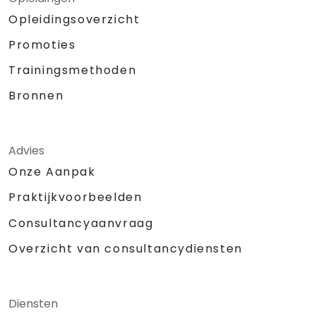
Opleidingsoverzicht
Promoties
Trainingsmethoden
Bronnen
Advies
Onze Aanpak
Praktijkvoorbeelden
Consultancyaanvraag
Overzicht van consultancydiensten
Diensten