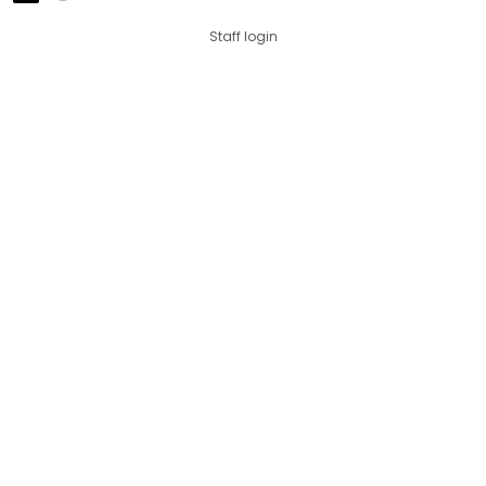
Staff login