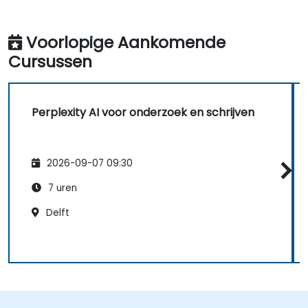
Voorlopige Aankomende
Cursussen
Perplexity AI voor onderzoek en schrijven
2026-09-07 09:30
7 uren
Delft