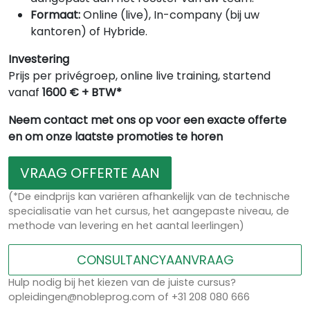
Formaat:
Online (live), In-company (bij uw
kantoren) of Hybride.
Investering
Prijs per privégroep, online live training, startend
vanaf
1600 € + BTW*
Neem contact met ons op voor een exacte offerte
en om onze laatste promoties te horen
VRAAG OFFERTE AAN
(*De eindprijs kan variëren afhankelijk van de technische
specialisatie van het cursus, het aangepaste niveau, de
methode van levering en het aantal leerlingen)
CONSULTANCYAANVRAAG
Hulp nodig bij het kiezen van de juiste cursus?
opleidingen@nobleprog.com of +31 208 080 666