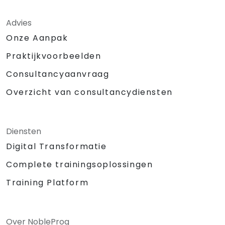
Advies
Onze Aanpak
Praktijkvoorbeelden
Consultancyaanvraag
Overzicht van consultancydiensten
Diensten
Digital Transformatie
Complete trainingsoplossingen
Training Platform
Over NobleProg