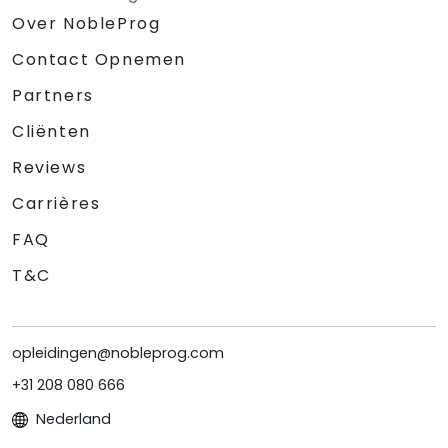
Over NobleProg
Contact Opnemen
Partners
Cliënten
Reviews
Carrières
FAQ
T&C
opleidingen@nobleprog.com
+31 208 080 666
Nederland