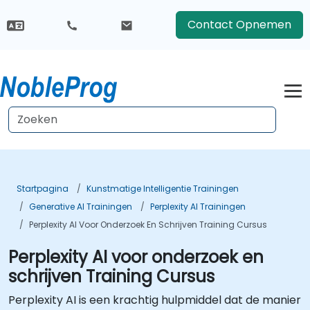
Contact Opnemen
Startpagina
Kunstmatige Intelligentie Trainingen
Generative AI Trainingen
Perplexity AI Trainingen
Perplexity AI Voor Onderzoek En Schrijven Training Cursus
Perplexity AI voor onderzoek en
schrijven Training Cursus
Perplexity AI is een krachtig hulpmiddel dat de manier