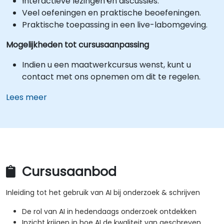
Interactieve lezingen en discussies.
Veel oefeningen en praktische beoefeningen.
Praktische toepassing in een live-labomgeving.
Mogelijkheden tot cursusaanpassing
Indien u een maatwerkcursus wenst, kunt u
contact met ons opnemen om dit te regelen.
Lees meer
Cursusaanbod
Inleiding tot het gebruik van AI bij onderzoek & schrijven
De rol van AI in hedendaags onderzoek ontdekken
Inzicht krijgen in hoe AI de kwaliteit van geschreven