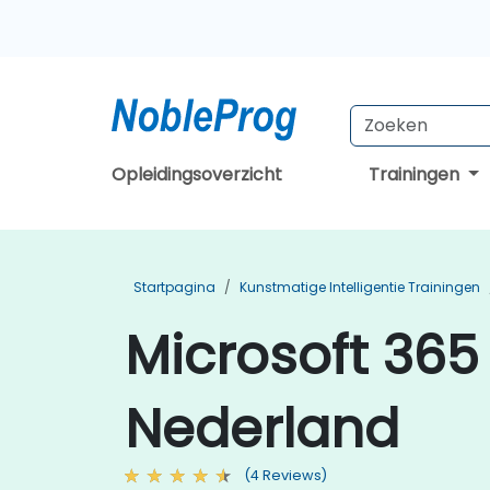
Opleidingsoverzicht
Trainingen
Startpagina
Kunstmatige Intelligentie Trainingen
Microsoft 365
Nederland
(4 Reviews)