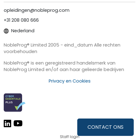
opleidingen@nobleprog.com
+31 208 080 666
Nederland
NobleProg® Limited 2005 - eind_datum Alle rechten
voorbehouden
NobleProg® is een geregistreerd handelsmerk van
NobleProg Limited en/of aan haar gelieerde bedrijven
Privacy en Cookies
CONTACT ONS
Staff login