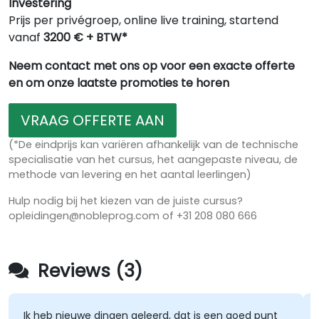
Investering
Prijs per privégroep, online live training, startend
vanaf
3200 € + BTW*
Neem contact met ons op voor een exacte offerte
en om onze laatste promoties te horen
VRAAG OFFERTE AAN
(*De eindprijs kan variëren afhankelijk van de technische
specialisatie van het cursus, het aangepaste niveau, de
methode van levering en het aantal leerlingen)
Hulp nodig bij het kiezen van de juiste cursus?
opleidingen@nobleprog.com of +31 208 080 666
Reviews (3)
Ik heb nieuwe dingen geleerd, dat is een goed punt