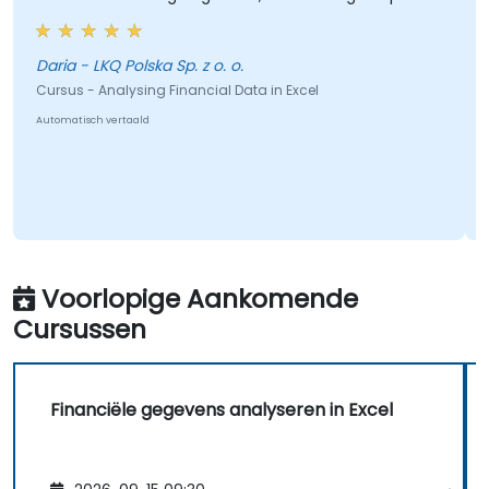
Daria - LKQ Polska Sp. z o. o.
Cursus - Analysing Financial Data in Excel
Automatisch vertaald
Voorlopige Aankomende
Cursussen
Financiële gegevens analyseren in Excel