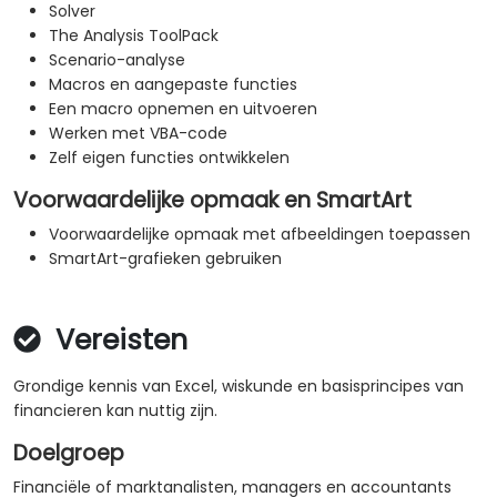
Solver
The Analysis ToolPack
Scenario-analyse
Macros en aangepaste functies
Een macro opnemen en uitvoeren
Werken met VBA-code
Zelf eigen functies ontwikkelen
Voorwaardelijke opmaak en SmartArt
Voorwaardelijke opmaak met afbeeldingen toepassen
SmartArt-grafieken gebruiken
Vereisten
Grondige kennis van Excel, wiskunde en basisprincipes van
financieren kan nuttig zijn.
Doelgroep
Financiële of marktanalisten, managers en accountants