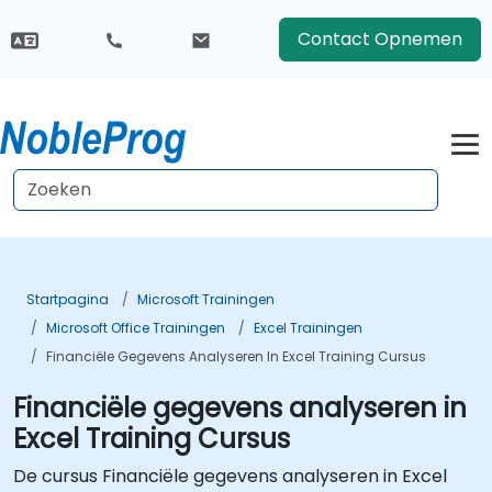
Contact Opnemen
Startpagina
Microsoft Trainingen
Microsoft Office Trainingen
Excel Trainingen
Financiële Gegevens Analyseren In Excel Training Cursus
Financiële gegevens analyseren in
Excel Training Cursus
De cursus Financiële gegevens analyseren in Excel