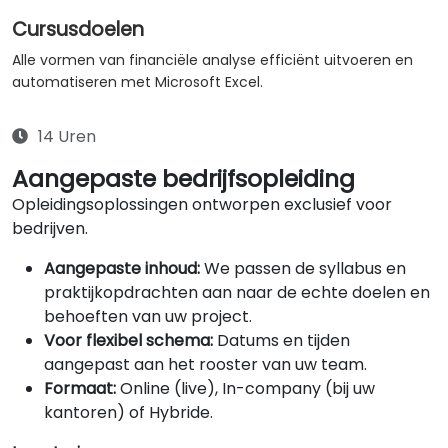
Cursusdoelen
Alle vormen van financiële analyse efficiënt uitvoeren en
automatiseren met Microsoft Excel.
14 Uren
Aangepaste bedrijfsopleiding
Opleidingsoplossingen ontworpen exclusief voor
bedrijven.
Aangepaste inhoud:
We passen de syllabus en
praktijkopdrachten aan naar de echte doelen en
behoeften van uw project.
Voor flexibel schema:
Datums en tijden
aangepast aan het rooster van uw team.
Formaat:
Online (live), In-company (bij uw
kantoren) of Hybride.