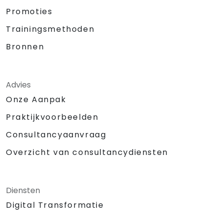
Promoties
Trainingsmethoden
Bronnen
Advies
Onze Aanpak
Praktijkvoorbeelden
Consultancyaanvraag
Overzicht van consultancydiensten
Diensten
Digital Transformatie