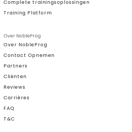
Complete trainingsoplossingen
Training Platform
Over NobleProg
Over NobleProg
Contact Opnemen
Partners
Cliënten
Reviews
Carrières
FAQ
T&C