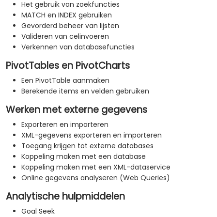
Het gebruik van zoekfuncties
MATCH en INDEX gebruiken
Gevorderd beheer van lijsten
Valideren van celinvoeren
Verkennen van databasefuncties
PivotTables en PivotCharts
Een PivotTable aanmaken
Berekende items en velden gebruiken
Werken met externe gegevens
Exporteren en importeren
XML-gegevens exporteren en importeren
Toegang krijgen tot externe databases
Koppeling maken met een database
Koppeling maken met een XML-dataservice
Online gegevens analyseren (Web Queries)
Analytische hulpmiddelen
Goal Seek