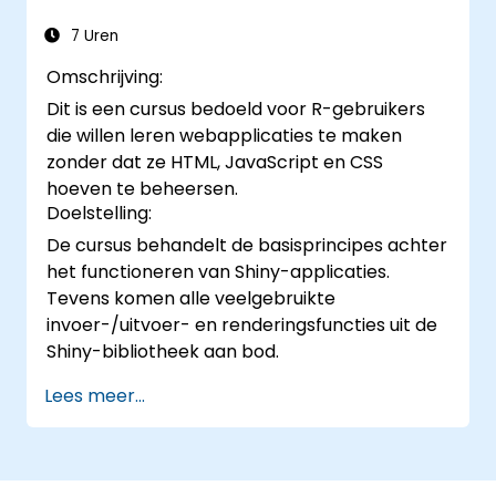
7 Uren
Omschrijving:
Dit is een cursus bedoeld voor R-gebruikers
die willen leren webapplicaties te maken
zonder dat ze HTML, JavaScript en CSS
hoeven te beheersen.
Doelstelling:
De cursus behandelt de basisprincipes achter
het functioneren van Shiny-applicaties.
Tevens komen alle veelgebruikte
invoer-/uitvoer- en renderingsfuncties uit de
Shiny-bibliotheek aan bod.
Lees meer...