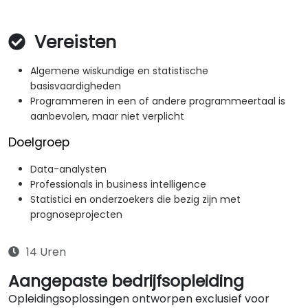
Vereisten
Algemene wiskundige en statistische
basisvaardigheden
Programmeren in een of andere programmeertaal is
aanbevolen, maar niet verplicht
Doelgroep
Data-analysten
Professionals in business intelligence
Statistici en onderzoekers die bezig zijn met
prognoseprojecten
14 Uren
Aangepaste bedrijfsopleiding
Opleidingsoplossingen ontworpen exclusief voor