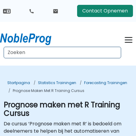
Contact Opnemen
Startpagina
Statistics Trainingen
Forecasting Trainingen
Prognose Maken Met R Training Cursus
Prognose maken met R Training
Cursus
De cursus ‘Prognose maken met R’ is bedoeld om
deelnemers te helpen bij het automatiseren van