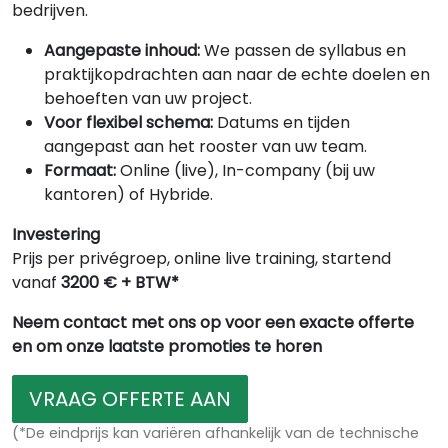
bedrijven.
Aangepaste inhoud:
We passen de syllabus en
praktijkopdrachten aan naar de echte doelen en
behoeften van uw project.
Voor flexibel schema:
Datums en tijden
aangepast aan het rooster van uw team.
Formaat:
Online (live), In-company (bij uw
kantoren) of Hybride.
Investering
Prijs per privégroep, online live training, startend
vanaf
3200 € + BTW*
Neem contact met ons op voor een exacte offerte
en om onze laatste promoties te horen
VRAAG OFFERTE AAN
(*De eindprijs kan variëren afhankelijk van de technische