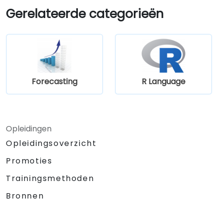
Gerelateerde categorieën
Forecasting
R Language
Opleidingen
Opleidingsoverzicht
Promoties
Trainingsmethoden
Bronnen