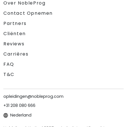
Over NobleProg
Contact Opnemen
Partners
Cliënten
Reviews
Carrières
FAQ
T&C
opleidingen@nobleprog.com
+31 208 080 666
Nederland