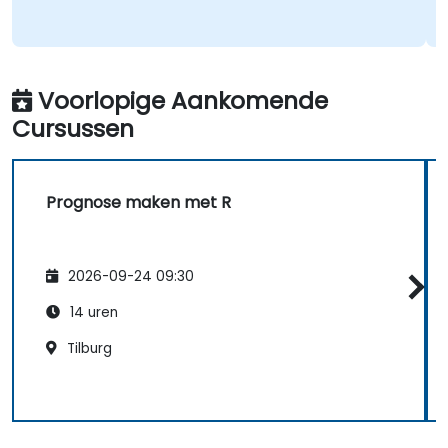
Voorlopige Aankomende
Cursussen
Prognose maken met R
2026-09-24 09:30
14 uren
Tilburg