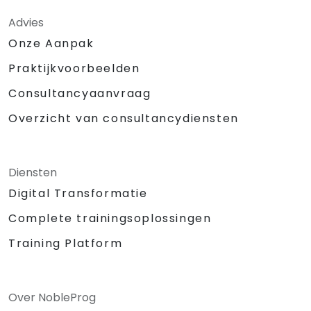
Advies
Onze Aanpak
Praktijkvoorbeelden
Consultancyaanvraag
Overzicht van consultancydiensten
Diensten
Digital Transformatie
Complete trainingsoplossingen
Training Platform
Over NobleProg