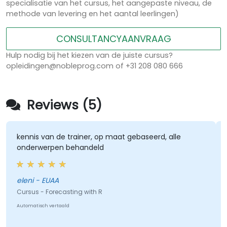
specialisatie van het cursus, het aangepaste niveau, de
methode van levering en het aantal leerlingen)
CONSULTANCYAANVRAAG
Hulp nodig bij het kiezen van de juiste cursus?
opleidingen@nobleprog.com of +31 208 080 666
Reviews (5)
kennis van de trainer, op maat gebaseerd, alle
onderwerpen behandeld
eleni - EUAA
Cursus - Forecasting with R
Automatisch vertaald