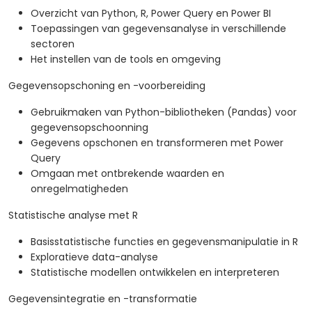
Overzicht van Python, R, Power Query en Power BI
Toepassingen van gegevensanalyse in verschillende
sectoren
Het instellen van de tools en omgeving
Gegevensopschoning en -voorbereiding
Gebruikmaken van Python-bibliotheken (Pandas) voor
gegevensopschoonning
Gegevens opschonen en transformeren met Power
Query
Omgaan met ontbrekende waarden en
onregelmatigheden
Statistische analyse met R
Basisstatistische functies en gegevensmanipulatie in R
Exploratieve data-analyse
Statistische modellen ontwikkelen en interpreteren
Gegevensintegratie en -transformatie