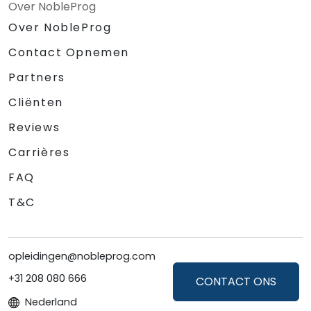
Over NobleProg
Over NobleProg
Contact Opnemen
Partners
Cliënten
Reviews
Carrières
FAQ
T&C
opleidingen@nobleprog.com
+31 208 080 666
CONTACT ONS
Nederland