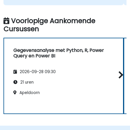
Voorlopige Aankomende
Cursussen
Gegevensanalyse met Python, R, Power
Query en Power BI
2026-09-28 09:30
21 uren
Apeldoorn