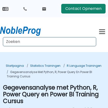
Contact Opnemen
Startpagina
Statistics Trainingen
R Language Trainingen
Gegevensanalyse Met Python, R, Power Query En Power BI
Training Cursus
Gegevensanalyse met Python, R,
Power Query en Power BI Training
Cursus