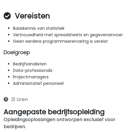
Vereisten
Basiskennis van statistiek
Vertrouwdheid met spreadsheets en gegevensinvoer
Geen eerdere programmeerervaring is vereist
Doelgroep
Bedrijfsanalisten
Data-professionals
Projectmanagers
Administratief personeel
21 Uren
Aangepaste bedrijfsopleiding
Opleidingsoplossingen ontworpen exclusief voor
bedrijven.