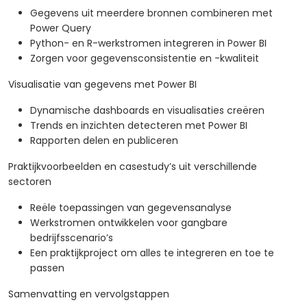
Gegevens uit meerdere bronnen combineren met
Power Query
Python- en R-werkstromen integreren in Power BI
Zorgen voor gegevensconsistentie en -kwaliteit
Visualisatie van gegevens met Power BI
Dynamische dashboards en visualisaties creëren
Trends en inzichten detecteren met Power BI
Rapporten delen en publiceren
Praktijkvoorbeelden en casestudy’s uit verschillende
sectoren
Reële toepassingen van gegevensanalyse
Werkstromen ontwikkelen voor gangbare
bedrijfsscenario’s
Een praktijkproject om alles te integreren en toe te
passen
Samenvatting en vervolgstappen