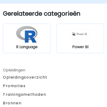
Gerelateerde categorieën
R Language
Power BI
Opleidingen
Opleidingsoverzicht
Promoties
Trainingsmethoden
Bronnen