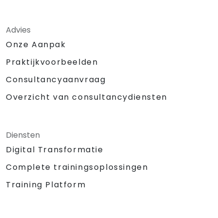
Advies
Onze Aanpak
Praktijkvoorbeelden
Consultancyaanvraag
Overzicht van consultancydiensten
Diensten
Digital Transformatie
Complete trainingsoplossingen
Training Platform