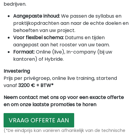
bedrijven.
Aangepaste inhoud:
We passen de syllabus en
praktijkopdrachten aan naar de echte doelen en
behoeften van uw project.
Voor flexibel schema:
Datums en tijden
aangepast aan het rooster van uw team.
Formaat:
Online (live), In-company (bij uw
kantoren) of Hybride.
Investering
Prijs per privégroep, online live training, startend
vanaf
3200 € + BTW*
Neem contact met ons op voor een exacte offerte
en om onze laatste promoties te horen
VRAAG OFFERTE AAN
(*De eindprijs kan variëren afhankelijk van de technische