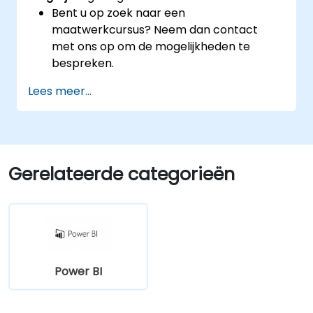
Bent u op zoek naar een
maatwerkcursus? Neem dan contact
met ons op om de mogelijkheden te
bespreken.
Lees meer...
Gerelateerde categorieën
Power BI