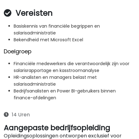
Vereisten
Basiskennis van financiële begrippen en
salarisadministratie
Bekendheid met Microsoft Excel
Doelgroep
Financiële medewerkers die verantwoordelijk zijn voor
salarisrapportage en kasstroomanalyse
HR-analisten en managers belast met
salarisadministratie
Bedrijfsanalisten en Power BI-gebruikers binnen
finance-afdelingen
14 Uren
Aangepaste bedrijfsopleiding
Opleidingsoplossingen ontworpen exclusief voor