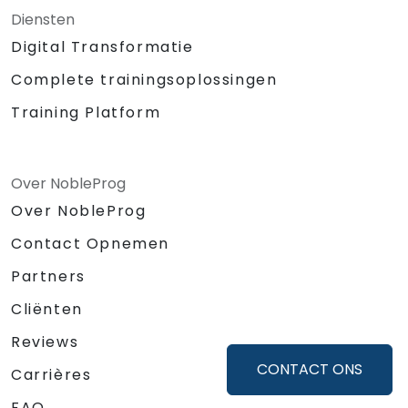
Diensten
Digital Transformatie
Complete trainingsoplossingen
Training Platform
Over NobleProg
Over NobleProg
Contact Opnemen
Partners
Cliënten
Reviews
CONTACT ONS
Carrières
FAQ