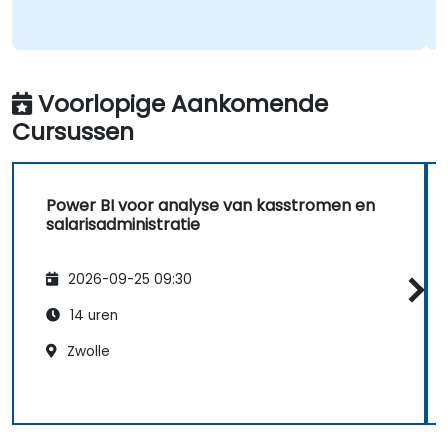
Voorlopige Aankomende
Cursussen
Power BI voor analyse van kasstromen en
salarisadministratie
2026-09-25 09:30
14 uren
Zwolle