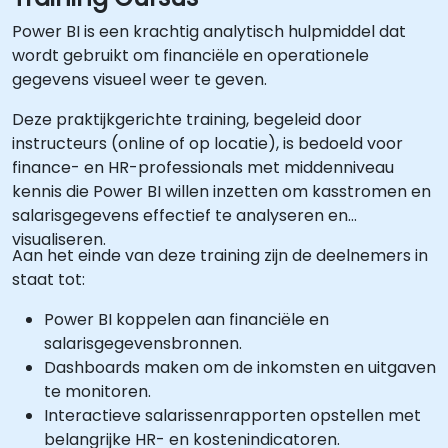
Power BI is een krachtig analytisch hulpmiddel dat
wordt gebruikt om financiële en operationele
gegevens visueel weer te geven.
Deze praktijkgerichte training, begeleid door
instructeurs (online of op locatie), is bedoeld voor
finance- en HR-professionals met middenniveau
kennis die Power BI willen inzetten om kasstromen en
salarisgegevens effectief te analyseren en
visualiseren.
Aan het einde van deze training zijn de deelnemers in
staat tot:
Power BI koppelen aan financiële en
salarisgegevensbronnen.
Dashboards maken om de inkomsten en uitgaven
te monitoren.
Interactieve salarissenrapporten opstellen met
belangrijke HR- en kostenindicatoren.