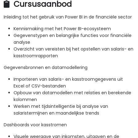
Cursusaanbod
Inleiding tot het gebruik van Power BI in de financiële sector
Kennismaking met het Power BI-ecosysteem
Gegevenstypen en belangrijke functies voor financiële
analyse
Overzicht van vereisten bij het opstellen van salaris- en
kasstroomrapporten
Gegevensbronnen en datamodellering
Importeren van salaris- en kasstroomgegevens uit
Excel of CSV-bestanden
Opbouw van datamodellen met relaties en berekende
kolommen
Werken met tijdsintelligentie bij analyse van
salaristermijnen en maandelijkse trends
Dashboards voor kasstromen
Visuele weergave van inkomsten, uitgaven en de