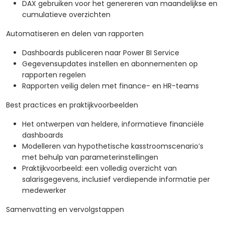
DAX gebruiken voor het genereren van maandelijkse en
cumulatieve overzichten
Automatiseren en delen van rapporten
Dashboards publiceren naar Power BI Service
Gegevensupdates instellen en abonnementen op
rapporten regelen
Rapporten veilig delen met finance- en HR-teams
Best practices en praktijkvoorbeelden
Het ontwerpen van heldere, informatieve financiële
dashboards
Modelleren van hypothetische kasstroomscenario’s
met behulp van parameterinstellingen
Praktijkvoorbeeld: een volledig overzicht van
salarisgegevens, inclusief verdiepende informatie per
medewerker
Samenvatting en vervolgstappen