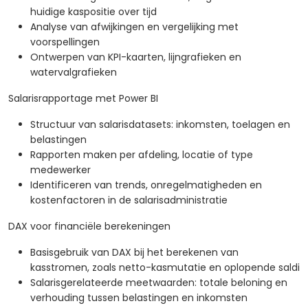
huidige kaspositie over tijd
Analyse van afwijkingen en vergelijking met
voorspellingen
Ontwerpen van KPI-kaarten, lijngrafieken en
watervalgrafieken
Salarisrapportage met Power BI
Structuur van salarisdatasets: inkomsten, toelagen en
belastingen
Rapporten maken per afdeling, locatie of type
medewerker
Identificeren van trends, onregelmatigheden en
kostenfactoren in de salarisadministratie
DAX voor financiële berekeningen
Basisgebruik van DAX bij het berekenen van
kasstromen, zoals netto-kasmutatie en oplopende saldi
Salarisgerelateerde meetwaarden: totale beloning en
verhouding tussen belastingen en inkomsten