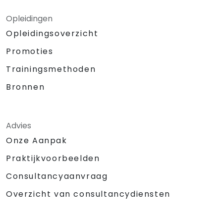
Opleidingen
Opleidingsoverzicht
Promoties
Trainingsmethoden
Bronnen
Advies
Onze Aanpak
Praktijkvoorbeelden
Consultancyaanvraag
Overzicht van consultancydiensten