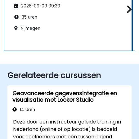
2026-09-09 09:30
35 uren
Nijmegen
Gerelateerde cursussen
Geavanceerde gegevensintegratie en
visualisatie met Looker Studio
14 Uren
Deze door een instructeur geleide training in
Nederland (online of op locatie) is bedoeld
voor deelnemers met een tussenliggend