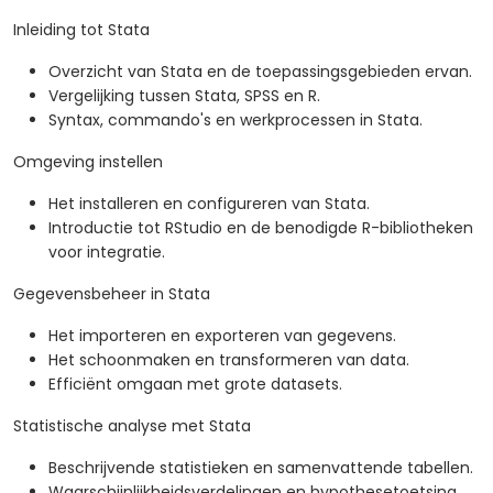
Inleiding tot Stata
Overzicht van Stata en de toepassingsgebieden ervan.
Vergelijking tussen Stata, SPSS en R.
Syntax, commando's en werkprocessen in Stata.
Omgeving instellen
Het installeren en configureren van Stata.
Introductie tot RStudio en de benodigde R-bibliotheken
voor integratie.
Gegevensbeheer in Stata
Het importeren en exporteren van gegevens.
Het schoonmaken en transformeren van data.
Efficiënt omgaan met grote datasets.
Statistische analyse met Stata
Beschrijvende statistieken en samenvattende tabellen.
Waarschijnlijkheidsverdelingen en hypothesetoetsing.