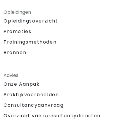
Opleidingen
Opleidingsoverzicht
Promoties
Trainingsmethoden
Bronnen
Advies
Onze Aanpak
Praktijkvoorbeelden
Consultancyaanvraag
Overzicht van consultancydiensten