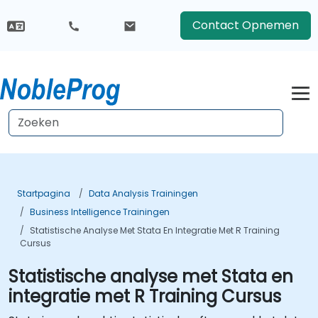
Contact Opnemen
Startpagina
Data Analysis Trainingen
Business Intelligence Trainingen
Statistische Analyse Met Stata En Integratie Met R Training
Cursus
Statistische analyse met Stata en
integratie met R Training Cursus