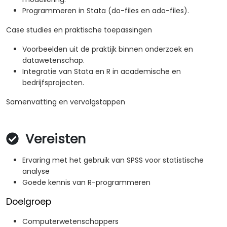
Programmeren in Stata (do-files en ado-files).
Case studies en praktische toepassingen
Voorbeelden uit de praktijk binnen onderzoek en
datawetenschap.
Integratie van Stata en R in academische en
bedrijfsprojecten.
Samenvatting en vervolgstappen
Vereisten
Ervaring met het gebruik van SPSS voor statistische
analyse
Goede kennis van R-programmeren
Doelgroep
Computerwetenschappers