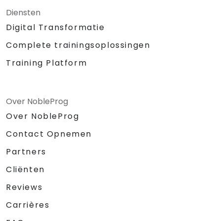
Diensten
Digital Transformatie
Complete trainingsoplossingen
Training Platform
Over NobleProg
Over NobleProg
Contact Opnemen
Partners
Cliënten
Reviews
Carrières