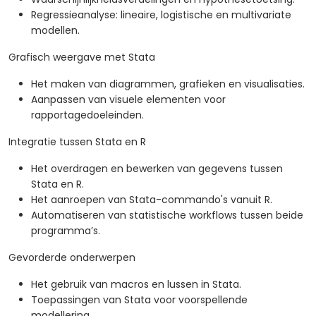
Regressieanalyse: lineaire, logistische en multivariate
modellen.
Grafisch weergave met Stata
Het maken van diagrammen, grafieken en visualisaties.
Aanpassen van visuele elementen voor
rapportagedoeleinden.
Integratie tussen Stata en R
Het overdragen en bewerken van gegevens tussen
Stata en R.
Het aanroepen van Stata-commando's vanuit R.
Automatiseren van statistische workflows tussen beide
programma’s.
Gevorderde onderwerpen
Het gebruik van macros en lussen in Stata.
Toepassingen van Stata voor voorspellende
modellering.