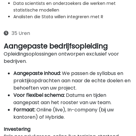
Data scientists en onderzoekers die werken met
statistische modellen
Analisten die Stata willen integreren met R
35 Uren
Aangepaste bedrijfsopleiding
Opleidingsoplossingen ontworpen exclusief voor
bedrijven.
Aangepaste inhoud:
We passen de syllabus en
praktijkopdrachten aan naar de echte doelen en
behoeften van uw project.
Voor flexibel schema:
Datums en tijden
aangepast aan het rooster van uw team.
Formaat:
Online (live), In-company (bij uw
kantoren) of Hybride.
Investering