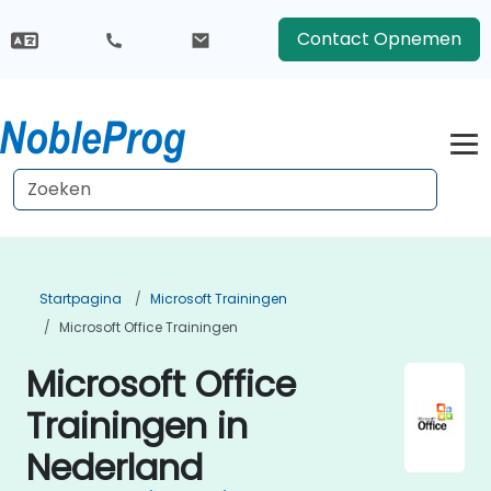
Contact Opnemen
Startpagina
Microsoft Trainingen
Microsoft Office Trainingen
Microsoft Office
Trainingen in
Nederland