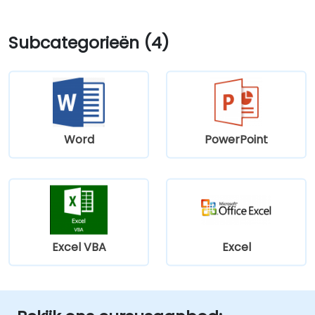
Subcategorieën (4)
Word
PowerPoint
Excel VBA
Excel