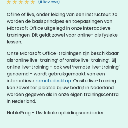
(11 Reviews)
Ofline of live, onder leiding van een instructeur: zo
worden de basisprincipes en toepassingen van
Microsoft Office uitgelegd in onze interactieve
trainingen. Dit geldt zowel voor online- als fysieke
lessen.
Onze Microsoft Office-trainingen zijn beschikbaar
als ‘online live-training’ of ‘onsite live-training’. Bij
online live-training – ook wel ‘remote live-training’
genoemd – wordt gebruikgemaakt van een
interactieve
remotedesktop
. Onsite live-training
kan zowel ter plaatse bij uw bedrijf in Nederland
worden gegeven als in onze eigen trainingscentra
in Nederland.
NobleProg – Uw lokale opleidingsaanbieder.