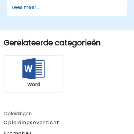
Lees meer...
Gerelateerde categorieën
Word
Opleidingen
Opleidingsoverzicht
Promoties