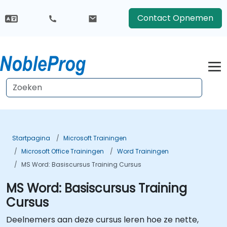
Contact Opnemen
Startpagina
Microsoft Trainingen
Microsoft Office Trainingen
Word Trainingen
MS Word: Basiscursus Training Cursus
MS Word: Basiscursus Training
Cursus
Deelnemers aan deze cursus leren hoe ze nette,