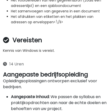
Het voorbereiden van een gegevensbron (zoals een
adressenlijst) en een sjabloondocument
Het samenvoegen van gegevens in een document
Het afdrukken van etiketten en het plakken van
adressen op enveloppen<\/li>
Vereisten
Kennis van Windows is vereist.
14 Uren
Aangepaste bedrijfsopleiding
Opleidingsoplossingen ontworpen exclusief voor
bedrijven.
Aangepaste inhoud:
We passen de syllabus en
praktijkopdrachten aan naar de echte doelen en
behoeften van uw project.