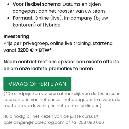
Voor flexibel schema:
Datums en tijden
aangepast aan het rooster van uw team.
Formaat:
Online (live), In-company (bij uw
kantoren) of Hybride.
Investering
Prijs per privégroep, online live training, startend
vanaf
3200 € + BTW*
Neem contact met ons op voor een exacte offerte
en om onze laatste promoties te horen
VRAAG OFFERTE AAN
(*De eindprijs kan variëren afhankelijk van de technische
specialisatie van het cursus, het aangepaste niveau, de
methode van levering en het aantal leerlingen)
Hulp nodig bij het kiezen van de juiste cursus?
opleidingen@nobleprog.com of +31 208 080 666