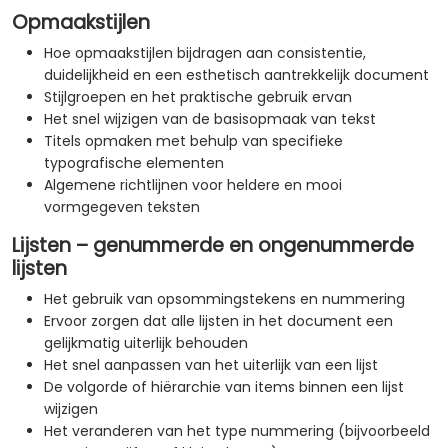
Opmaakstijlen
Hoe opmaakstijlen bijdragen aan consistentie,
duidelijkheid en een esthetisch aantrekkelijk document
Stijlgroepen en het praktische gebruik ervan
Het snel wijzigen van de basisopmaak van tekst
Titels opmaken met behulp van specifieke
typografische elementen
Algemene richtlijnen voor heldere en mooi
vormgegeven teksten
Lijsten – genummerde en ongenummerde
lijsten
Het gebruik van opsommingstekens en nummering
Ervoor zorgen dat alle lijsten in het document een
gelijkmatig uiterlijk behouden
Het snel aanpassen van het uiterlijk van een lijst
De volgorde of hiërarchie van items binnen een lijst
wijzigen
Het veranderen van het type nummering (bijvoorbeeld