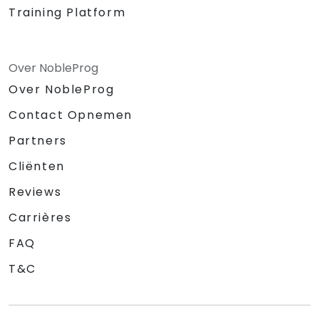
Training Platform
Over NobleProg
Over NobleProg
Contact Opnemen
Partners
Cliënten
Reviews
Carrières
FAQ
T&C