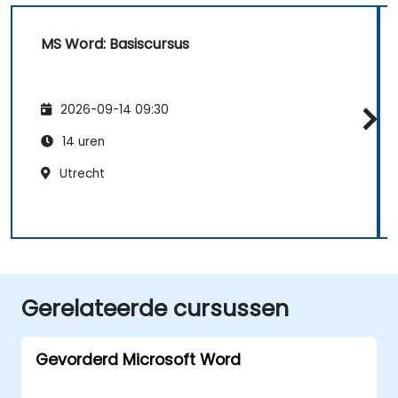
MS Word: Basiscursus
2026-09-14 09:30
14 uren
Utrecht
Gerelateerde cursussen
Gevorderd Microsoft Word