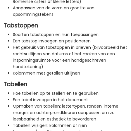
Romeinse cijfers of kleine letters)
Aanpassen van de vorm en grootte van
opsommingstekens
Tabstoppen
Soorten tabstoppen en hun toepassingen
Een tabstop invoegen en positioneren
Het gebruik van tabstoppen in brieven (bijvoorbeeld het
rechtsuitlijnen van datums of het maken van een
inspanningsruimte voor een handgeschreven
handtekening)
Kolommen met getallen uitlijnen
Tabellen
Hoe tabellen op te stellen en te gebruiken
Een tabel invoegen in het document
Opmaken van tabellen: lettertypen, randen, interne
marges en achtergrondkleuren aanpassen om zo
leesbaarheid en esthetiek te bevorderen
Tabellen wijzigen: kolommen of rijen