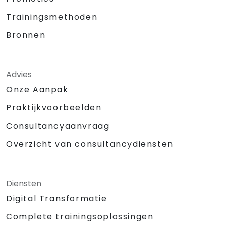
Trainingsmethoden
Bronnen
Advies
Onze Aanpak
Praktijkvoorbeelden
Consultancyaanvraag
Overzicht van consultancydiensten
Diensten
Digital Transformatie
Complete trainingsoplossingen