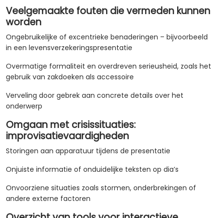
Veelgemaakte fouten die vermeden kunnen
worden
Ongebruikelijke of excentrieke benaderingen – bijvoorbeeld
in een levensverzekeringspresentatie
Overmatige formaliteit en overdreven serieusheid, zoals het
gebruik van zakdoeken als accessoire
Verveling door gebrek aan concrete details over het
onderwerp
Omgaan met crisissituaties:
improvisatievaardigheden
Storingen aan apparatuur tijdens de presentatie
Onjuiste informatie of onduidelijke teksten op dia’s
Onvoorziene situaties zoals stormen, onderbrekingen of
andere externe factoren
Overzicht van tools voor interactieve