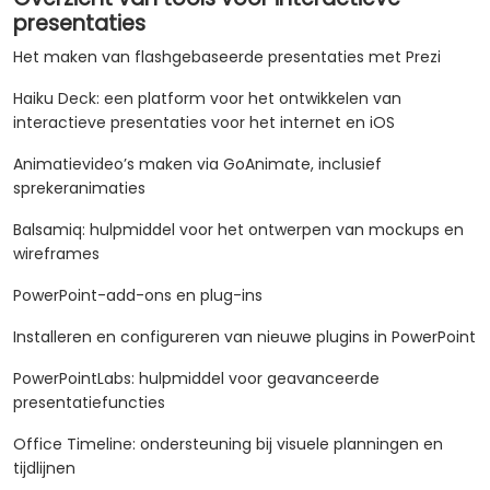
presentaties
Het maken van flashgebaseerde presentaties met Prezi
Haiku Deck: een platform voor het ontwikkelen van
interactieve presentaties voor het internet en iOS
Animatievideo’s maken via GoAnimate, inclusief
sprekeranimaties
Balsamiq: hulpmiddel voor het ontwerpen van mockups en
wireframes
PowerPoint-add-ons en plug-ins
Installeren en configureren van nieuwe plugins in PowerPoint
PowerPointLabs: hulpmiddel voor geavanceerde
presentatiefuncties
Office Timeline: ondersteuning bij visuele planningen en
tijdlijnen