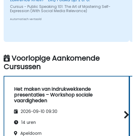
Cursus - Public Speaking 101: The Art of Mastering Self-
Expression (With Social Media Relevance)
Automatisch vertaald
Voorlopige Aankomende
Cursussen
Het maken van indrukwekkende
presentaties – Workshop sociale
vaardigheden
2026-09-10 09:30
14 uren
Apeldoorn