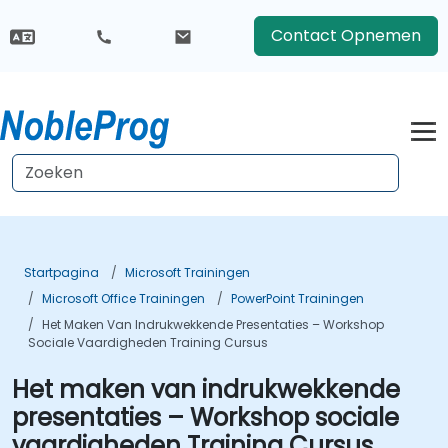
Contact Opnemen
Startpagina
Microsoft Trainingen
Microsoft Office Trainingen
PowerPoint Trainingen
Het Maken Van Indrukwekkende Presentaties – Workshop
Sociale Vaardigheden Training Cursus
Het maken van indrukwekkende
presentaties – Workshop sociale
vaardigheden Training Cursus