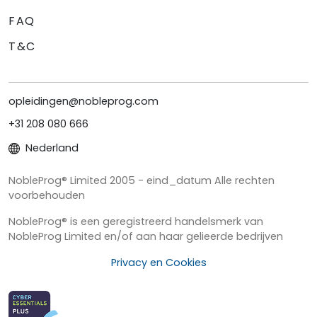
FAQ
T&C
opleidingen@nobleprog.com
+31 208 080 666
Nederland
NobleProg® Limited 2005 - eind_datum Alle rechten
voorbehouden
NobleProg® is een geregistreerd handelsmerk van
NobleProg Limited en/of aan haar gelieerde bedrijven
Privacy en Cookies