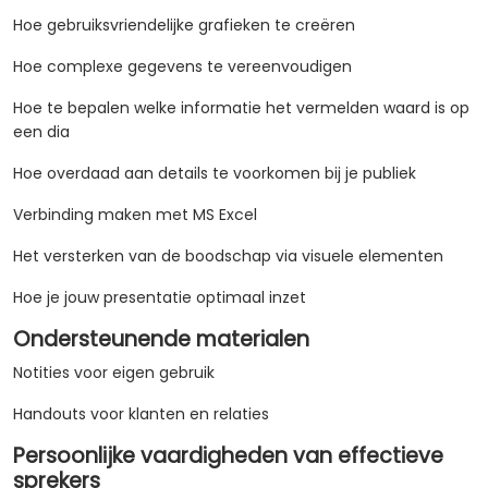
Hoe gebruiksvriendelijke grafieken te creëren
Hoe complexe gegevens te vereenvoudigen
Hoe te bepalen welke informatie het vermelden waard is op
een dia
Hoe overdaad aan details te voorkomen bij je publiek
Verbinding maken met MS Excel
Het versterken van de boodschap via visuele elementen
Hoe je jouw presentatie optimaal inzet
Ondersteunende materialen
Notities voor eigen gebruik
Handouts voor klanten en relaties
Persoonlijke vaardigheden van effectieve
sprekers