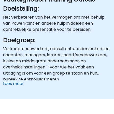
Doelstelling:
Het verbeteren van het vermogen om met behulp
van PowerPoint en andere hulpmiddelen een
aantrekkelijke presentatie voor te bereiden
Doelgroep:
Verkoopmedewerkers, consultants, onderzoekers en
docenten, managers, leraren, bedrijfsmedewerkers,
kleine en middelgrote ondernemingen en
overheidsinstellingen – voor wie het vaak een
uitdaging is om voor een groep te staan en hun
publiek te enthousiasmeren
Lees meer