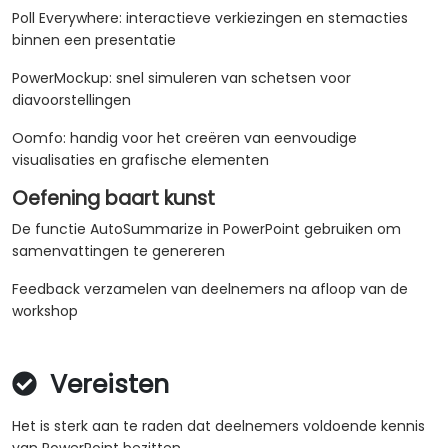
Poll Everywhere: interactieve verkiezingen en stemacties
binnen een presentatie
PowerMockup: snel simuleren van schetsen voor
diavoorstellingen
Oomfo: handig voor het creëren van eenvoudige
visualisaties en grafische elementen
Oefening baart kunst
De functie AutoSummarize in PowerPoint gebruiken om
samenvattingen te genereren
Feedback verzamelen van deelnemers na afloop van de
workshop
Vereisten
Het is sterk aan te raden dat deelnemers voldoende kennis