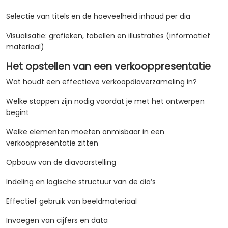
Selectie van titels en de hoeveelheid inhoud per dia
Visualisatie: grafieken, tabellen en illustraties (informatief
materiaal)
Het opstellen van een verkooppresentatie
Wat houdt een effectieve verkoopdiaverzameling in?
Welke stappen zijn nodig voordat je met het ontwerpen
begint
Welke elementen moeten onmisbaar in een
verkooppresentatie zitten
Opbouw van de diavoorstelling
Indeling en logische structuur van de dia’s
Effectief gebruik van beeldmateriaal
Invoegen van cijfers en data