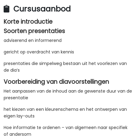
Cursusaanbod
Korte introductie
Soorten presentaties
adviserend en informerend
gericht op overdracht van kennis
presentaties die simpelweg bestaan uit het voorlezen van
de dia’s
Voorbereiding van diavoorstellingen
Het aanpassen van de inhoud aan de gewenste duur van de
presentatie
het kiezen van een kleurenschema en het ontwerpen van
eigen lay-outs
Hoe informatie te ordenen – van algemeen naar specifiek
of andersom