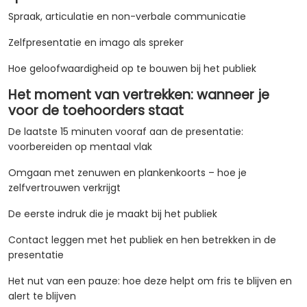
Spraak, articulatie en non-verbale communicatie
Zelfpresentatie en imago als spreker
Hoe geloofwaardigheid op te bouwen bij het publiek
Het moment van vertrekken: wanneer je
voor de toehoorders staat
De laatste 15 minuten vooraf aan de presentatie:
voorbereiden op mentaal vlak
Omgaan met zenuwen en plankenkoorts – hoe je
zelfvertrouwen verkrijgt
De eerste indruk die je maakt bij het publiek
Contact leggen met het publiek en hen betrekken in de
presentatie
Het nut van een pauze: hoe deze helpt om fris te blijven en
alert te blijven