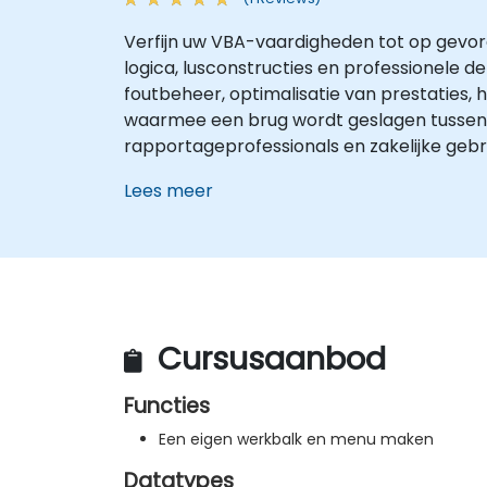
Verfijn uw VBA-vaardigheden tot op gevor
logica, lusconstructies en professionele 
foutbeheer, optimalisatie van prestaties
waarmee een brug wordt geslagen tussen 
rapportageprofessionals en zakelijke gebr
Lees meer
Cursusaanbod
Functies
Een eigen werkbalk en menu maken
Datatypes