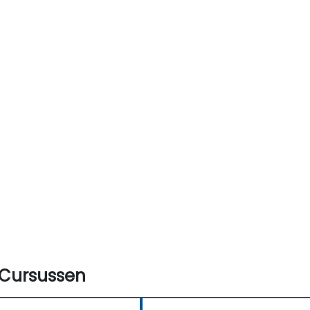
Cursussen