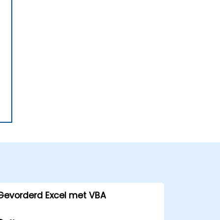
Gevorderd Excel met VBA