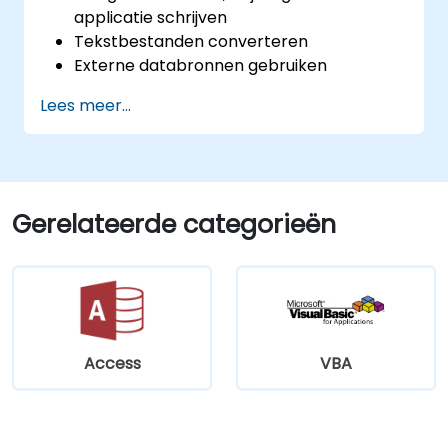
applicatie schrijven
Tekstbestanden converteren
Externe databronnen gebruiken
Externe bibliotheken toepassen
Lees meer...
Gerelateerde categorieën
Access
VBA