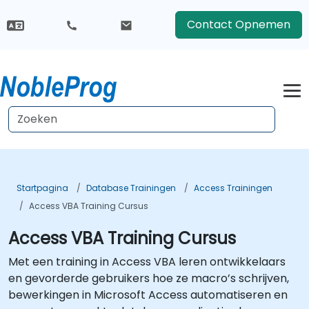
Contact Opnemen
Startpagina
Database Trainingen
Access Trainingen
Access VBA Training Cursus
Access VBA Training Cursus
Met een training in Access VBA leren ontwikkelaars
en gevorderde gebruikers hoe ze macro’s schrijven,
bewerkingen in Microsoft Access automatiseren en