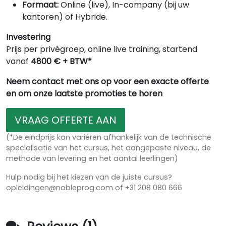
Formaat:
Online (live), In-company (bij uw
kantoren) of Hybride.
Investering
Prijs per privégroep, online live training, startend
vanaf
4800 € + BTW*
Neem contact met ons op voor een exacte offerte
en om onze laatste promoties te horen
VRAAG OFFERTE AAN
(*De eindprijs kan variëren afhankelijk van de technische
specialisatie van het cursus, het aangepaste niveau, de
methode van levering en het aantal leerlingen)
Hulp nodig bij het kiezen van de juiste cursus?
opleidingen@nobleprog.com of +31 208 080 666