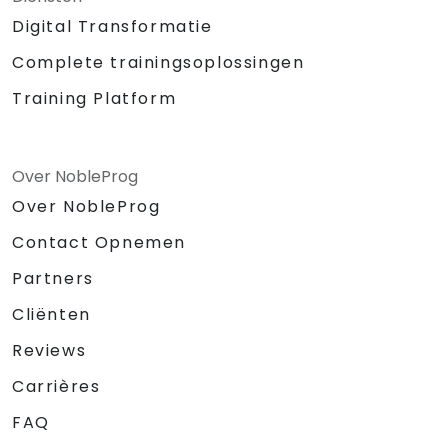
Digital Transformatie
Complete trainingsoplossingen
Training Platform
Over NobleProg
Over NobleProg
Contact Opnemen
Partners
Cliënten
Reviews
Carrières
FAQ