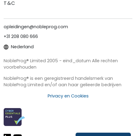
T&C
opleidingen@nobleprog.com
+31 208 080 666
Nederland
NobleProg® Limited 2005 - eind_datum Alle rechten
voorbehouden
NobleProg® is een geregistreerd handelsmerk van
NobleProg Limited en/of aan haar gelieerde bedrijven
Privacy en Cookies