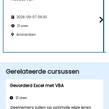
2026-09-07 09:30
21 uren
Amsterdam
Gerelateerde cursussen
Gevorderd Excel met VBA
21 Uren
Deelnemers zullen op optimale wijze leren