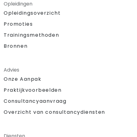
Opleidingen
Opleidingsoverzicht
Promoties
Trainingsmethoden
Bronnen
Advies
Onze Aanpak
Praktijkvoorbeelden
Consultancyaanvraag
Overzicht van consultancydiensten
Diensten