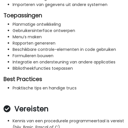
Importeren van gegevens uit andere systemen
Toepassingen
Planmatige ontwikkeling
Gebruikersinterface ontwerpen
Menu’s maken
Rapporten genereren
Beschikbare controle-elementen in code gebruiken
Formulieren bouwen
Integratie en ondersteuning van andere applicaties
Bibliotheekfuncties toepassen
Best Practices
Praktische tips en handige trucs
Vereisten
Kennis van een procedurele programmeertaal is vereist
(bijv. Basic, Pascal of C).