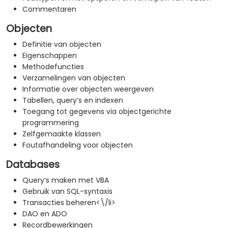
Commentaren
Objecten
Definitie van objecten
Eigenschappen
Methodefuncties
Verzamelingen van objecten
Informatie over objecten weergeven
Tabellen, query’s en indexen
Toegang tot gegevens via objectgerichte
programmering
Zelfgemaakte klassen
Foutafhandeling voor objecten
Databases
Query’s maken met VBA
Gebruik van SQL-syntaxis
Transacties beheren<\/li>
DAO en ADO
Recordbewerkingen