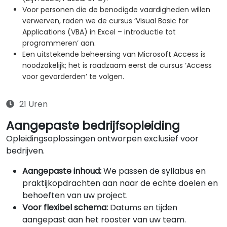
Voor personen die de benodigde vaardigheden willen
verwerven, raden we de cursus ‘Visual Basic for
Applications (VBA) in Excel – introductie tot
programmeren’ aan.
Een uitstekende beheersing van Microsoft Access is
noodzakelijk; het is raadzaam eerst de cursus ‘Access
voor gevorderden’ te volgen.
21 Uren
Aangepaste bedrijfsopleiding
Opleidingsoplossingen ontworpen exclusief voor
bedrijven.
Aangepaste inhoud:
We passen de syllabus en
praktijkopdrachten aan naar de echte doelen en
behoeften van uw project.
Voor flexibel schema:
Datums en tijden
aangepast aan het rooster van uw team.