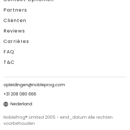
Partners
Cliënten
Reviews
Carrières
FAQ
T&C
opleidingen@nobleprog.com
+31 208 080 666
Nederland
NobleProg® Limited 2005 - eind_datum Alle rechten
voorbehouden