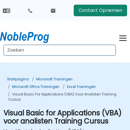
Contact Opnemen
Startpagina
Microsoft Trainingen
Microsoft Office Trainingen
Excel Trainingen
Visual Basic For Applications (VBA) Voor Analisten Training
Cursus
Visual Basic for Applications (VBA)
voor analisten Training Cursus