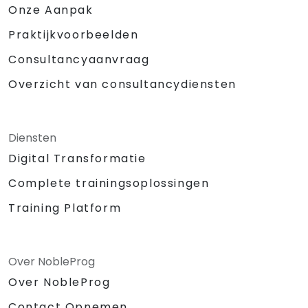
Onze Aanpak
Praktijkvoorbeelden
Consultancyaanvraag
Overzicht van consultancydiensten
Diensten
Digital Transformatie
Complete trainingsoplossingen
Training Platform
Over NobleProg
Over NobleProg
Contact Opnemen