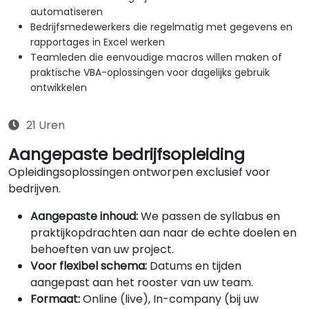
automatiseren
Bedrijfsmedewerkers die regelmatig met gegevens en
rapportages in Excel werken
Teamleden die eenvoudige macros willen maken of
praktische VBA-oplossingen voor dagelijks gebruik
ontwikkelen
21 Uren
Aangepaste bedrijfsopleiding
Opleidingsoplossingen ontworpen exclusief voor
bedrijven.
Aangepaste inhoud:
We passen de syllabus en
praktijkopdrachten aan naar de echte doelen en
behoeften van uw project.
Voor flexibel schema:
Datums en tijden
aangepast aan het rooster van uw team.
Formaat:
Online (live), In-company (bij uw