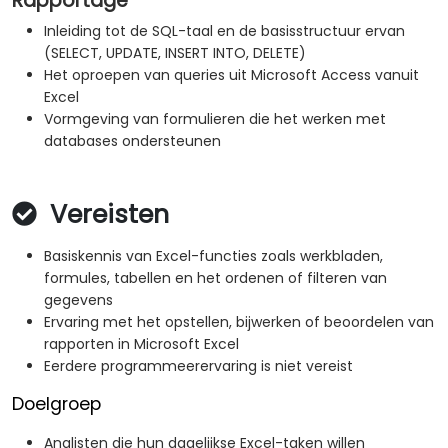
Rapportage
Inleiding tot de SQL-taal en de basisstructuur ervan
(SELECT, UPDATE, INSERT INTO, DELETE)
Het oproepen van queries uit Microsoft Access vanuit
Excel
Vormgeving van formulieren die het werken met
databases ondersteunen
Vereisten
Basiskennis van Excel-functies zoals werkbladen,
formules, tabellen en het ordenen of filteren van
gegevens
Ervaring met het opstellen, bijwerken of beoordelen van
rapporten in Microsoft Excel
Eerdere programmeerervaring is niet vereist
Doelgroep
Analisten die hun dagelijkse Excel-taken willen