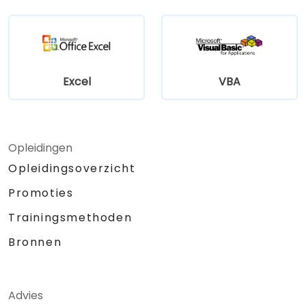
Excel
VBA
Opleidingen
Opleidingsoverzicht
Promoties
Trainingsmethoden
Bronnen
Advies