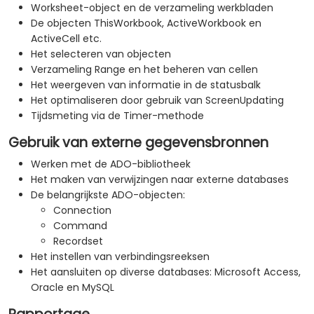
Worksheet-object en de verzameling werkbladen
De objecten ThisWorkbook, ActiveWorkbook en
ActiveCell etc.
Het selecteren van objecten
Verzameling Range en het beheren van cellen
Het weergeven van informatie in de statusbalk
Het optimaliseren door gebruik van ScreenUpdating
Tijdsmeting via de Timer-methode
Gebruik van externe gegevensbronnen
Werken met de ADO-bibliotheek
Het maken van verwijzingen naar externe databases
De belangrijkste ADO-objecten:
Connection
Command
Recordset
Het instellen van verbindingsreeksen
Het aansluiten op diverse databases: Microsoft Access,
Oracle en MySQL