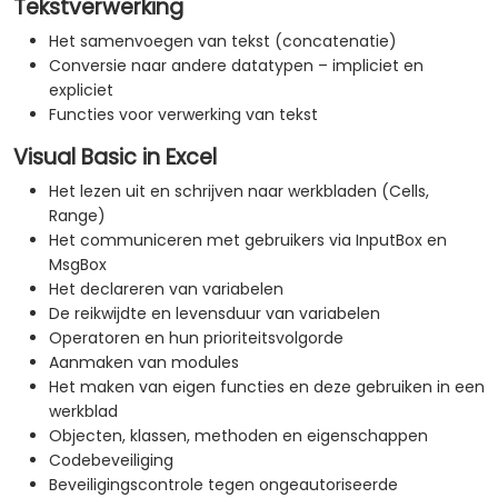
Tekstverwerking
Het samenvoegen van tekst (concatenatie)
Conversie naar andere datatypen – impliciet en
expliciet
Functies voor verwerking van tekst
Visual Basic in Excel
Het lezen uit en schrijven naar werkbladen (Cells,
Range)
Het communiceren met gebruikers via InputBox en
MsgBox
Het declareren van variabelen
De reikwijdte en levensduur van variabelen
Operatoren en hun prioriteitsvolgorde
Aanmaken van modules
Het maken van eigen functies en deze gebruiken in een
werkblad
Objecten, klassen, methoden en eigenschappen
Codebeveiliging
Beveiligingscontrole tegen ongeautoriseerde