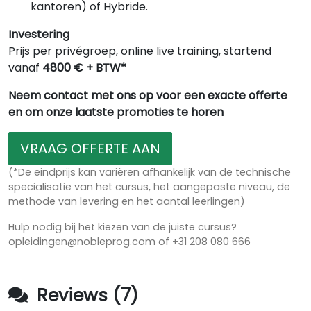
kantoren) of Hybride.
Investering
Prijs per privégroep, online live training, startend
vanaf
4800 € + BTW*
Neem contact met ons op voor een exacte offerte
en om onze laatste promoties te horen
VRAAG OFFERTE AAN
(*De eindprijs kan variëren afhankelijk van de technische
specialisatie van het cursus, het aangepaste niveau, de
methode van levering en het aantal leerlingen)
Hulp nodig bij het kiezen van de juiste cursus?
opleidingen@nobleprog.com of +31 208 080 666
Reviews (7)