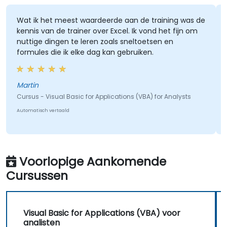
Wat ik het meest waardeerde aan de training was de
kennis van de trainer over Excel. Ik vond het fijn om
nuttige dingen te leren zoals sneltoetsen en
formules die ik elke dag kan gebruiken.
Martin
Cursus - Visual Basic for Applications (VBA) for Analysts
Automatisch vertaald
Voorlopige Aankomende
Cursussen
Visual Basic for Applications (VBA) voor
analisten