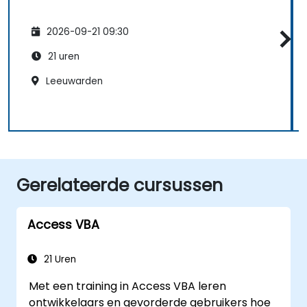
2026-09-21 09:30
21 uren
Leeuwarden
Gerelateerde cursussen
Access VBA
21 Uren
Met een training in Access VBA leren
ontwikkelaars en gevorderde gebruikers hoe