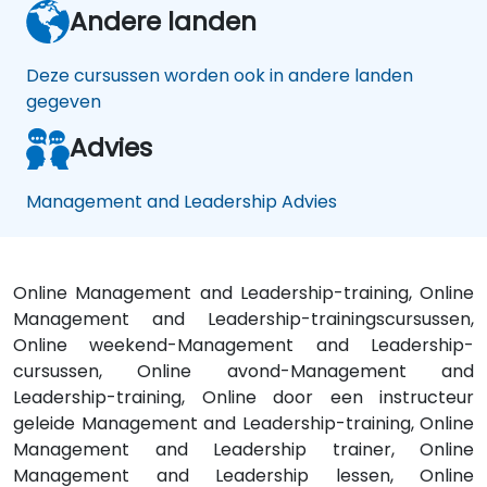
Andere landen
Deze cursussen worden ook in andere landen
gegeven
Advies
Management and Leadership Advies
Online Management and Leadership-training, Online
Management and Leadership-trainingscursussen,
Online weekend-Management and Leadership-
cursussen, Online avond-Management and
Leadership-training, Online door een instructeur
geleide Management and Leadership-training, Online
Management and Leadership trainer, Online
Management and Leadership lessen, Online