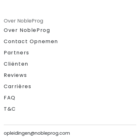
Over NobleProg
Over NobleProg
Contact Opnemen
Partners
Cliënten
Reviews
Carrières
FAQ
T&C
opleidingen@nobleprog.com