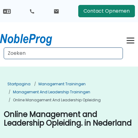
Contact Opnemen
Startpagina
Management Trainingen
Management And Leadership Trainingen
Online Management And Leadership Opleiding
Online Management and
Leadership Opleiding. in Nederland