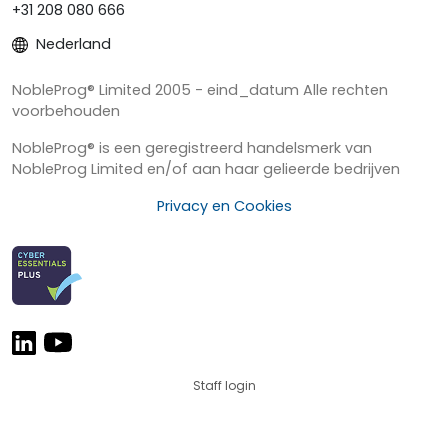
+31 208 080 666
Nederland
NobleProg® Limited 2005 - eind_datum Alle rechten
voorbehouden
NobleProg® is een geregistreerd handelsmerk van
NobleProg Limited en/of aan haar gelieerde bedrijven
Privacy en Cookies
Staff login