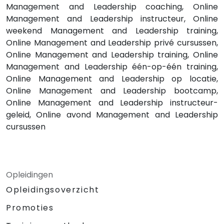
Management and Leadership coaching, Online
Management and Leadership instructeur, Online
weekend Management and Leadership training,
Online Management and Leadership privé cursussen,
Online Management and Leadership training, Online
Management and Leadership één-op-één training,
Online Management and Leadership op locatie,
Online Management and Leadership bootcamp,
Online Management and Leadership instructeur-
geleid, Online avond Management and Leadership
cursussen
Opleidingen
Opleidingsoverzicht
Promoties