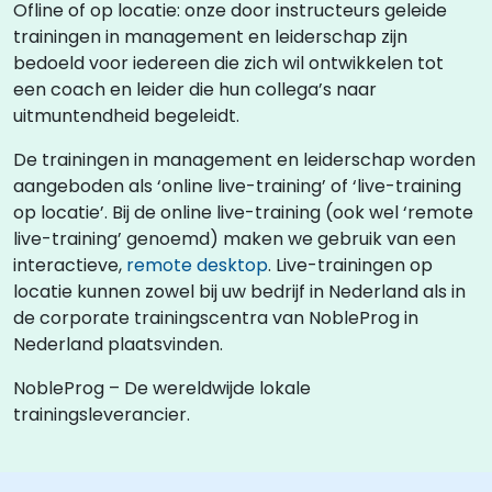
Ofline of op locatie: onze door instructeurs geleide
trainingen in management en leiderschap zijn
bedoeld voor iedereen die zich wil ontwikkelen tot
een coach en leider die hun collega’s naar
uitmuntendheid begeleidt.
De trainingen in management en leiderschap worden
aangeboden als ‘online live-training’ of ‘live-training
op locatie’. Bij de online live-training (ook wel ‘remote
live-training’ genoemd) maken we gebruik van een
interactieve,
remote desktop
. Live-trainingen op
locatie kunnen zowel bij uw bedrijf in Nederland als in
de corporate trainingscentra van NobleProg in
Nederland plaatsvinden.
NobleProg – De wereldwijde lokale
trainingsleverancier.