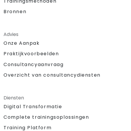
Trainingsmethoden
Bronnen
Advies
Onze Aanpak
Praktijkvoorbeelden
Consultancyaanvraag
Overzicht van consultancydiensten
Diensten
Digital Transformatie
Complete trainingsoplossingen
Training Platform