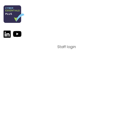
Staff login