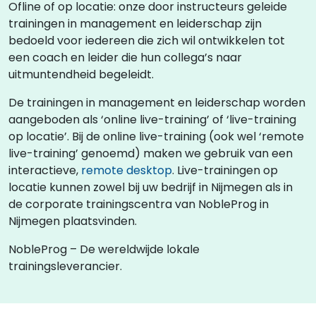
Ofline of op locatie: onze door instructeurs geleide
trainingen in management en leiderschap zijn
bedoeld voor iedereen die zich wil ontwikkelen tot
een coach en leider die hun collega’s naar
uitmuntendheid begeleidt.
De trainingen in management en leiderschap worden
aangeboden als ‘online live-training’ of ‘live-training
op locatie’. Bij de online live-training (ook wel ‘remote
live-training’ genoemd) maken we gebruik van een
interactieve,
remote desktop
. Live-trainingen op
locatie kunnen zowel bij uw bedrijf in Nijmegen als in
de corporate trainingscentra van NobleProg in
Nijmegen plaatsvinden.
NobleProg – De wereldwijde lokale
trainingsleverancier.