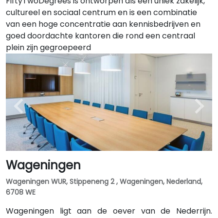
FiftyTwoDegrees is ontworpen als een uniek zakelijk,
cultureel en sociaal centrum en is een combinatie
van een hoge concentratie aan kennisbedrijven en
goed doordachte kantoren die rond een centraal
plein zijn gegroepeerd
Wageningen
Wageningen WUR, Stippeneng 2 , Wageningen, Nederland,
6708 WE
Wageningen ligt aan de oever van de Nederrijn.