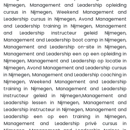
Nijmegen, Management and Leadership opleiding
cursus in Nijmegen, Weekend Management and
Leadership cursus in Nijmegen, Avond Management
and Leadership training in Nijmegen, Management
and Leadership instructeur geleid Nijmegen,
Management and Leadership boot camp in Nijmegen,
Management and Leadership on-site in Nijmegen,
Management and Leadership een op een opleiding in
Nijmegen, Management and Leadership op locatie in
Nijmegen, Avond Management and Leadership cursus
in Nijmegen, Management and Leadership coaching in
Nijmegen, Weekend Management and Leadership
training in Nijmegen, Management and Leadership
instructeur geleid in Nijmegen,Management and
Leadership lessen in Nijmegen, Management and
Leadership instructeur in Nijmegen, Management and
Leadership een op een training in Nijmegen,
Management and Leadership privé cursus in