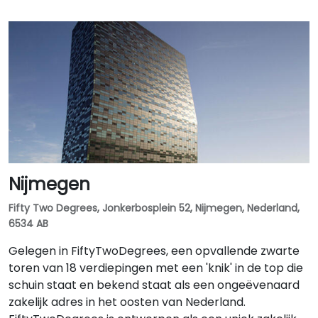
Nijmegen
Fifty Two Degrees, Jonkerbosplein 52, Nijmegen, Nederland,
6534 AB
Gelegen in FiftyTwoDegrees, een opvallende zwarte
toren van 18 verdiepingen met een 'knik' in de top die
schuin staat en bekend staat als een ongeëvenaard
zakelijk adres in het oosten van Nederland.