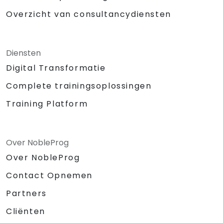
Overzicht van consultancydiensten
Diensten
Digital Transformatie
Complete trainingsoplossingen
Training Platform
Over NobleProg
Over NobleProg
Contact Opnemen
Partners
Cliënten