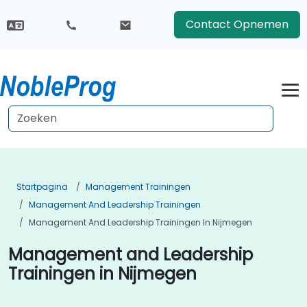
Contact Opnemen
Startpagina
Management Trainingen
Management And Leadership Trainingen
Management And Leadership Trainingen In Nijmegen
Management and Leadership
Trainingen in Nijmegen