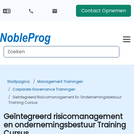
Contact Opnemen
Startpagina
Management Trainingen
Corporate Governance Trainingen
Geïntegreerd Risicomanagement En Ondernemingsbestuur
Training Cursus
Geïntegreerd risicomanagement
en ondernemingsbestuur Training
Cursus