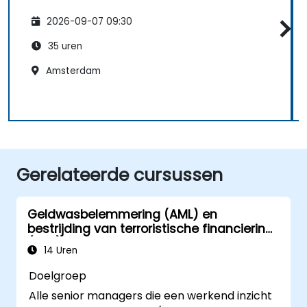
2026-09-07 09:30
35 uren
Amsterdam
Gerelateerde cursussen
Geldwasbelemmering (AML) en
bestrijding van terroristische financiering
(CTF)
14 Uren
Doelgroep
Alle senior managers die een werkend inzicht