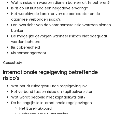
Wat is risico en waarom dienen banken dit te beheren?
Is risico uitsluitend een negatieve ervaring?
Het wereldwijde karakter van de banksector en de
daarmee verbonden risico’s
Een overzicht van de voornaamste risicovormen binnen
banken
De mogelijke gevolgen wanneer risico’s niet adequaat
worden beheerd
Risicobereidheid
Risicomanagement
Casestudy
Internationale regelgeving betreffende
risico’s
Wat houdt risicogestuurde regelgeving in?
Het verband tussen risico en kapitaalvereisten
Wat wordt bedoeld met kapitaalkwaliteit?
De belangrijkste internationale regelgevingen
Het Basel-akkoord