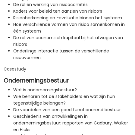
De rol en werking van risicocomités
Kaders voor beleid ten aanzien van risico’s
Risicoherkenning en -evaluatie binnen het systeem
Hoe verschillende vormen van risico samenkomen in
één systeem
De rol van economisch kapitaal bij het afwegen van
risico’s
Onderlinge interactie tussen de verschillende
risicovormen
Casestudy
Ondernemingsbestuur
Wat is ondernemingsbestuur?
Wie behoren tot de stakeholders en wat zijn hun
tegenstrijdige belangen?
De voordelen van een goed functionerend bestuur
Geschiedenis van ontwikkelingen in
ondernemingsbestuur: rapporten van Cadbury, Walker
en Hicks