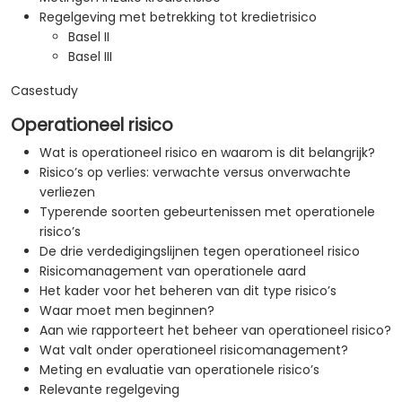
Regelgeving met betrekking tot kredietrisico
Basel II
Basel III
Casestudy
Operationeel risico
Wat is operationeel risico en waarom is dit belangrijk?
Risico’s op verlies: verwachte versus onverwachte
verliezen
Typerende soorten gebeurtenissen met operationele
risico’s
De drie verdedigingslijnen tegen operationeel risico
Risicomanagement van operationele aard
Het kader voor het beheren van dit type risico’s
Waar moet men beginnen?
Aan wie rapporteert het beheer van operationeel risico?
Wat valt onder operationeel risicomanagement?
Meting en evaluatie van operationele risico’s
Relevante regelgeving