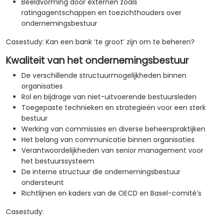
Beeldvorming door externen zoals
ratingagentschappen en toezichthouders over
ondernemingsbestuur
Casestudy: Kan een bank ‘te groot’ zijn om te beheren?
Kwaliteit van het ondernemingsbestuur
De verschillende structuurmogelijkheden binnen
organisaties
Rol en bijdrage van niet-uitvoerende bestuursleden
Toegepaste technieken en strategieën voor een sterk
bestuur
Werking van commissies en diverse beheerspraktijken
Het belang van communicatie binnen organisaties
Verantwoordelijkheden van senior management voor
het bestuurssysteem
De interne structuur die ondernemingsbestuur
ondersteunt
Richtlijnen en kaders van de OECD en Basel-comité’s
Casestudy: