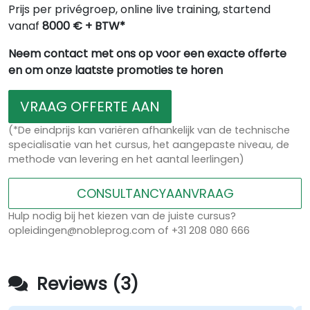
Prijs per privégroep, online live training, startend
vanaf
8000 € + BTW*
Neem contact met ons op voor een exacte offerte
en om onze laatste promoties te horen
VRAAG OFFERTE AAN
(*De eindprijs kan variëren afhankelijk van de technische
specialisatie van het cursus, het aangepaste niveau, de
methode van levering en het aantal leerlingen)
CONSULTANCYAANVRAAG
Hulp nodig bij het kiezen van de juiste cursus?
opleidingen@nobleprog.com of +31 208 080 666
Reviews (3)