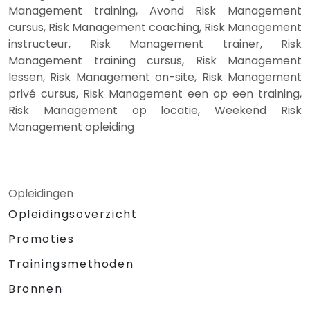
Management training, Avond Risk Management
cursus, Risk Management coaching, Risk Management
instructeur, Risk Management trainer, Risk
Management training cursus, Risk Management
lessen, Risk Management on-site, Risk Management
privé cursus, Risk Management een op een training,
Risk Management op locatie, Weekend Risk
Management opleiding
Opleidingen
Opleidingsoverzicht
Promoties
Trainingsmethoden
Bronnen