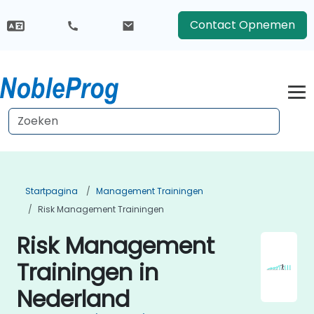
Contact Opnemen
Startpagina
Management Trainingen
Risk Management Trainingen
Risk Management
Trainingen in
Nederland