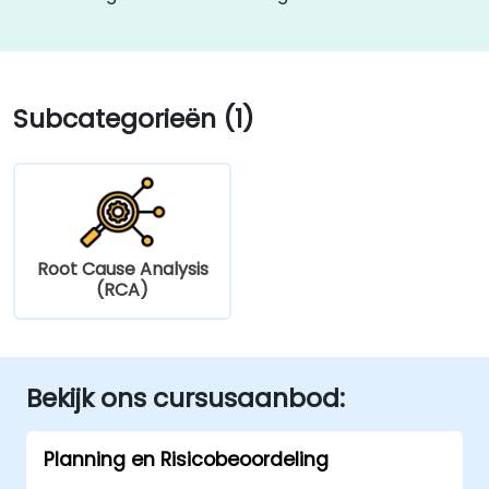
Subcategorieën (1)
Root Cause Analysis
(RCA)
Bekijk ons cursusaanbod:
Planning en Risicobeoordeling