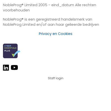
NobleProg® Limited 2005 - eind_datum Alle rechten
voorbehouden
NobleProg® is een geregistreerd handelsmerk van
NobleProg Limited en/of aan haar gelieerde bedrijven
Privacy en Cookies
Staff login