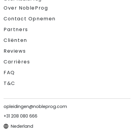
Over NobleProg
Contact Opnemen
Partners
Cliënten
Reviews
Carrières
FAQ
T&C
opleidingen@nobleprog.com
+31 208 080 666
Nederland