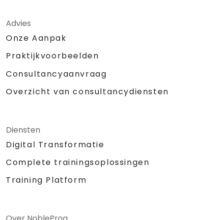
Advies
Onze Aanpak
Praktijkvoorbeelden
Consultancyaanvraag
Overzicht van consultancydiensten
Diensten
Digital Transformatie
Complete trainingsoplossingen
Training Platform
Over NobleProg