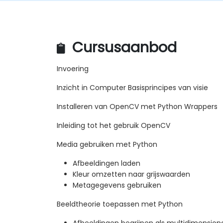
Cursusaanbod
Invoering
Inzicht in Computer Basisprincipes van visie
Installeren van OpenCV met Python Wrappers
Inleiding tot het gebruik OpenCV
Media gebruiken met Python
Afbeeldingen laden
Kleur omzetten naar grijswaarden
Metagegevens gebruiken
Beeldtheorie toepassen met Python