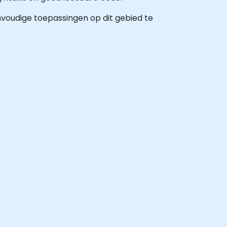
nvoudige toepassingen op dit gebied te