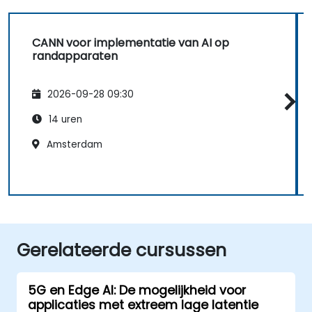
CANN voor implementatie van AI op
randapparaten
2026-09-28 09:30
14 uren
Amsterdam
Gerelateerde cursussen
5G en Edge AI: De mogelijkheid voor
applicaties met extreem lage latentie