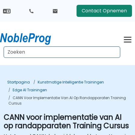
Contact Opnemen
Startpagina
Kunstmatige Intelligentie Trainingen
Edge AI Trainingen
CANN Voor Implementatie Van AI Op Randapparaten Training
Cursus
CANN voor implementatie van AI
op randapparaten Training Cursus