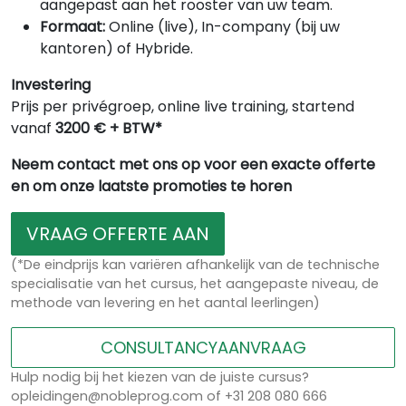
aangepast aan het rooster van uw team.
Formaat:
Online (live), In-company (bij uw
kantoren) of Hybride.
Investering
Prijs per privégroep, online live training, startend
vanaf
3200 € + BTW*
Neem contact met ons op voor een exacte offerte
en om onze laatste promoties te horen
VRAAG OFFERTE AAN
(*De eindprijs kan variëren afhankelijk van de technische
specialisatie van het cursus, het aangepaste niveau, de
methode van levering en het aantal leerlingen)
CONSULTANCYAANVRAAG
Hulp nodig bij het kiezen van de juiste cursus?
opleidingen@nobleprog.com of +31 208 080 666