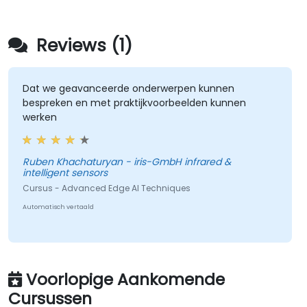
Reviews (1)
Dat we geavanceerde onderwerpen kunnen
bespreken en met praktijkvoorbeelden kunnen
werken
Ruben Khachaturyan - iris-GmbH infrared &
intelligent sensors
Cursus - Advanced Edge AI Techniques
Automatisch vertaald
Voorlopige Aankomende
Cursussen