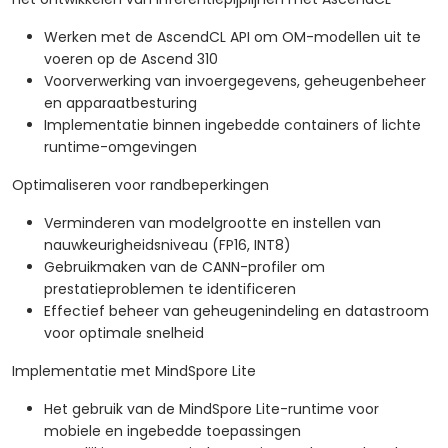
Werken met de AscendCL API om OM-modellen uit te
voeren op de Ascend 310
Voorverwerking van invoergegevens, geheugenbeheer
en apparaatbesturing
Implementatie binnen ingebedde containers of lichte
runtime-omgevingen
Optimaliseren voor randbeperkingen
Verminderen van modelgrootte en instellen van
nauwkeurigheidsniveau (FP16, INT8)
Gebruikmaken van de CANN-profiler om
prestatieproblemen te identificeren
Effectief beheer van geheugenindeling en datastroom
voor optimale snelheid
Implementatie met MindSpore Lite
Het gebruik van de MindSpore Lite-runtime voor
mobiele en ingebedde toepassingen