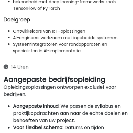
bekendheid met deep learning-frameworks zoals
TensorFlow of PyTorch
Doelgroep
Ontwikkelaars van IoT-oplossingen
AI-engineers werkzaam met ingebedde systemen
Systeemintegratoren voor randapparaten en
specialisten in AI-implementatie
14 Uren
Aangepaste bedrijfsopleiding
Opleidingsoplossingen ontworpen exclusief voor
bedrijven.
Aangepaste inhoud:
We passen de syllabus en
praktijkopdrachten aan naar de echte doelen en
behoeften van uw project.
Voor flexibel schema:
Datums en tijden