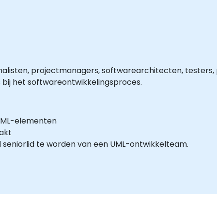
alisten, projectmanagers, softwarearchitecten, testers,
 bij het softwareontwikkelingsproces.
 UML-elementen
akt
 seniorlid te worden van een UML-ontwikkelteam.