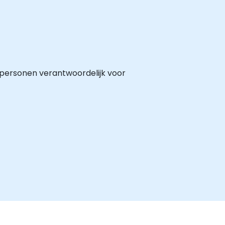
 personen verantwoordelijk voor