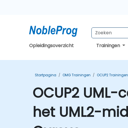
Opleidingsoverzicht
Trainingen
Startpagina
OMG Trainingen
OCUP2 Trainingen
OCUP2 UML-cer
het UML2-mid