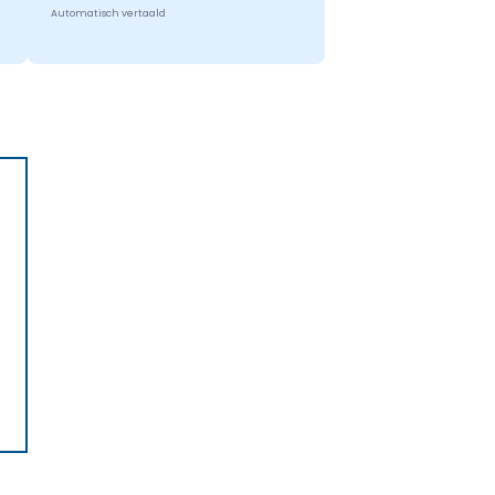
Automatisch vertaald