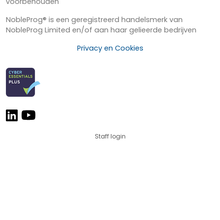
voorbehouden
NobleProg® is een geregistreerd handelsmerk van
NobleProg Limited en/of aan haar gelieerde bedrijven
Privacy en Cookies
Staff login