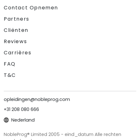
Contact Opnemen
Partners
Cliënten
Reviews
Carrières
FAQ
T&C
opleidingen@nobleprog.com
+31 208 080 666
Nederland
NobleProg® Limited 2005 - eind_datum Alle rechten