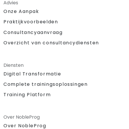
Advies
Onze Aanpak
Praktijkvoorbeelden
Consultancyaanvraag
Overzicht van consultancydiensten
Diensten
Digital Transformatie
Complete trainingsoplossingen
Training Platform
Over NobleProg
Over NobleProg