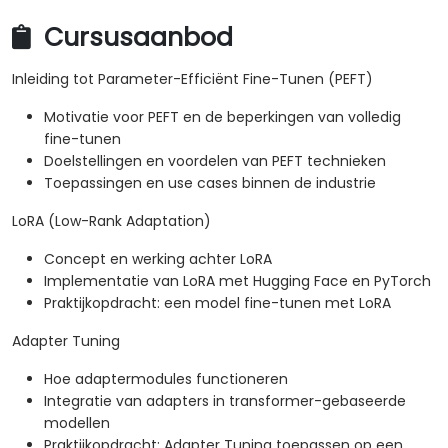
Cursusaanbod
Inleiding tot Parameter-Efficiënt Fine-Tunen (PEFT)
Motivatie voor PEFT en de beperkingen van volledig
fine-tunen
Doelstellingen en voordelen van PEFT technieken
Toepassingen en use cases binnen de industrie
LoRA (Low-Rank Adaptation)
Concept en werking achter LoRA
Implementatie van LoRA met Hugging Face en PyTorch
Praktijkopdracht: een model fine-tunen met LoRA
Adapter Tuning
Hoe adaptermodules functioneren
Integratie van adapters in transformer-gebaseerde
modellen
Praktijkopdracht: Adapter Tuning toepassen op een