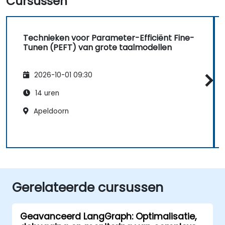
Cursussen
Technieken voor Parameter-Efficiënt Fine-
Tunen (PEFT) van grote taalmodellen
2026-10-01 09:30
14 uren
Apeldoorn
Gerelateerde cursussen
Geavanceerd LangGraph: Optimalisatie,