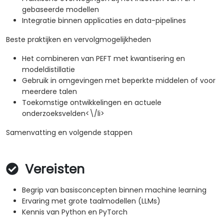
gebaseerde modellen
Integratie binnen applicaties en data-pipelines
Beste praktijken en vervolgmogelijkheden
Het combineren van PEFT met kwantisering en
modeldistillatie
Gebruik in omgevingen met beperkte middelen of voor
meerdere talen
Toekomstige ontwikkelingen en actuele
onderzoeksvelden<\/li>
Samenvatting en volgende stappen
Vereisten
Begrip van basisconcepten binnen machine learning
Ervaring met grote taalmodellen (LLMs)
Kennis van Python en PyTorch