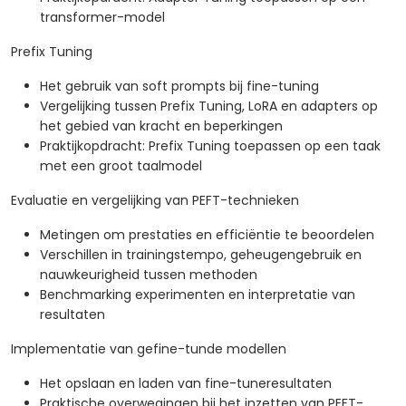
transformer-model
Prefix Tuning
Het gebruik van soft prompts bij fine-tuning
Vergelijking tussen Prefix Tuning, LoRA en adapters op
het gebied van kracht en beperkingen
Praktijkopdracht: Prefix Tuning toepassen op een taak
met een groot taalmodel
Evaluatie en vergelijking van PEFT-technieken
Metingen om prestaties en efficiëntie te beoordelen
Verschillen in trainingstempo, geheugengebruik en
nauwkeurigheid tussen methoden
Benchmarking experimenten en interpretatie van
resultaten
Implementatie van gefine-tunde modellen
Het opslaan en laden van fine-tuneresultaten
Praktische overwegingen bij het inzetten van PEFT-