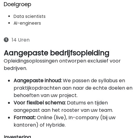
Doelgroep
Data scientists
AI-engineers
14 Uren
Aangepaste bedrijfsopleiding
Opleidingsoplossingen ontworpen exclusief voor
bedrijven.
Aangepaste inhoud:
We passen de syllabus en
praktijkopdrachten aan naar de echte doelen en
behoeften van uw project.
Voor flexibel schema:
Datums en tijden
aangepast aan het rooster van uw team.
Formaat:
Online (live), In-company (bij uw
kantoren) of Hybride.
Investering