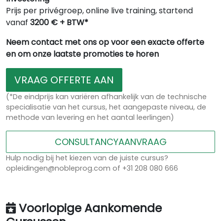
Prijs per privégroep, online live training, startend
vanaf
3200 € + BTW*
Neem contact met ons op voor een exacte offerte
en om onze laatste promoties te horen
VRAAG OFFERTE AAN
(*De eindprijs kan variëren afhankelijk van de technische
specialisatie van het cursus, het aangepaste niveau, de
methode van levering en het aantal leerlingen)
CONSULTANCYAANVRAAG
Hulp nodig bij het kiezen van de juiste cursus?
opleidingen@nobleprog.com of +31 208 080 666
Voorlopige Aankomende