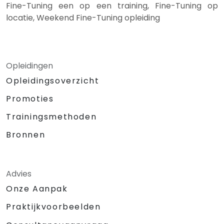
Fine-Tuning een op een training, Fine-Tuning op
locatie, Weekend Fine-Tuning opleiding
Opleidingen
Opleidingsoverzicht
Promoties
Trainingsmethoden
Bronnen
Advies
Onze Aanpak
Praktijkvoorbeelden