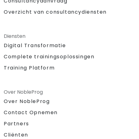
Consultancyaanvraag
Overzicht van consultancydiensten
Diensten
Digital Transformatie
Complete trainingsoplossingen
Training Platform
Over NobleProg
Over NobleProg
Contact Opnemen
Partners
Cliënten