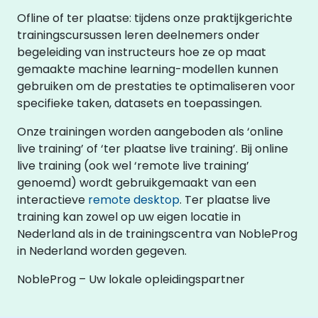
Ofline of ter plaatse: tijdens onze praktijkgerichte
trainingscursussen leren deelnemers onder
begeleiding van instructeurs hoe ze op maat
gemaakte machine learning-modellen kunnen
gebruiken om de prestaties te optimaliseren voor
specifieke taken, datasets en toepassingen.
Onze trainingen worden aangeboden als ‘online
live training’ of ‘ter plaatse live training’. Bij online
live training (ook wel ‘remote live training’
genoemd) wordt gebruikgemaakt van een
interactieve
remote desktop
. Ter plaatse live
training kan zowel op uw eigen locatie in
Nederland als in de trainingscentra van NobleProg
in Nederland worden gegeven.
NobleProg – Uw lokale opleidingspartner