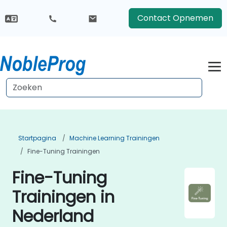
Contact Opnemen
Startpagina
Machine Learning Trainingen
Fine-Tuning Trainingen
Fine-Tuning
Trainingen in
Nederland