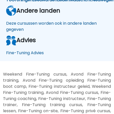
Andere landen
Deze cursussen worden ook in andere landen
gegeven
Advies
Fine-Tuning Advies
Weekend Fine-Tuning cursus, Avond Fine-Tuning
training, Avond Fine-Tuning opleiding Fine-Tuning
boot camp, Fine-Tuning instructeur geleid, Weekend
Fine-Tuning training, Avond Fine-Tuning cursus, Fine-
Tuning coaching, Fine-Tuning instructeur, Fine-Tuning
trainer, Fine-Tuning training cursus, Fine-Tuning
lessen, Fine-Tuning on-site, Fine-Tuning privé cursus,